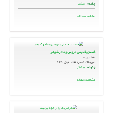
بیشتر
چکیده
مشاهده مقاله
قصه ی قدیمی عروس و مادرشوهر
افشار پرند
دوره 20، شماره 236 ، آبان 1390
بیشتر
چکیده
مشاهده مقاله