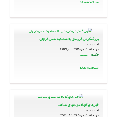
مشاهده مقاله
بزرگ کردن فرزندی با اعتمادبه نفس فراوان
افشار پرند
دوره 20، شماره 238 ، دی 1390
بیشتر
چکیده
مشاهده مقاله
خبرهای کوتاه در دنیای سلامت
افشار پرند
دوره 20، شماره 237 ، آذر 1390