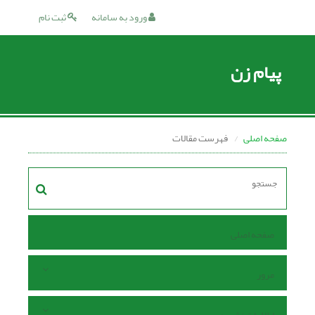
ورود به سامانه
ثبت نام
پیام زن
صفحه اصلی
فهرست مقالات
صفحه اصلی
مرور