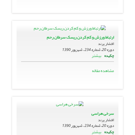
ارتباط ورزش و کم کردن ریسک سرطان رحم
افشار پرند
دوره 20، شماره 234 ، شهریور 1390
بیشتر
چکیده
مشاهده مقاله
سرخی هراسی
افشار پرند
دوره 20، شماره 234 ، شهریور 1390
بیشتر
چکیده