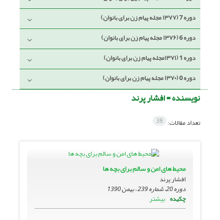
دوره 7 (۱۳۷۷ مجله پیام زن برای بانوان)
دوره 6 (۱۳۷۶ مجله پیام زن برای بانوان)
دوره 1 (۱۳۷۱مجله پیام زن برای بانوان)
دوره 0 (۱۳۷۰ مجله پیام زن برای بانوان)
نویسنده =
افشار پرند
38
تعداد مقالات:
محیط های امن و سالم برای بچه ها
افشار پرند
دوره 20، شماره 239 ، بهمن 1390
بیشتر
چکیده