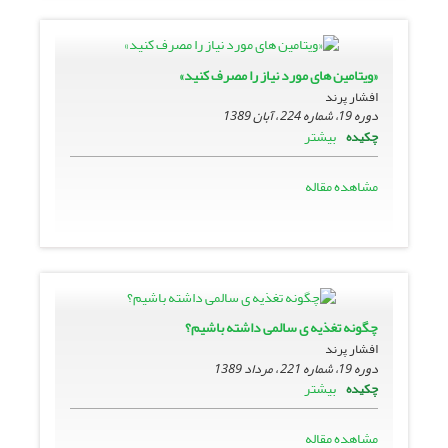
«ویتامین های مورد نیاز را مصرف کنید»
افشار پرند
دوره 19، شماره 224 ، آبان 1389
بیشتر
چکیده
مشاهده مقاله
چگونه تغذیه ی سالمی داشته باشیم؟
افشار پرند
دوره 19، شماره 221 ، مرداد 1389
بیشتر
چکیده
مشاهده مقاله