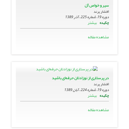
سیر و خواص آن
افشار پرند
دوره 19، شماره 225 ، آذر 1389
بیشتر
چکیده
مشاهده مقاله
در پرستاری از نوزادتان حرفه‌ای باشید
افشار پرند
دوره 19، شماره 224 ، آبان 1389
بیشتر
چکیده
مشاهده مقاله