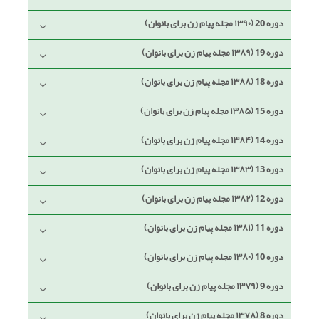
دوره 20 (۱۳۹۰ مجله پیام زن برای بانوان)
دوره 19 (۱۳۸۹ مجله پیام زن برای بانوان)
دوره 18 (۱۳۸۸ مجله پیام زن برای بانوان)
دوره 15 (۱۳۸۵ مجله پیام زن برای بانوان)
دوره 14 (۱۳۸۴ مجله پیام زن برای بانوان)
دوره 13 (۱۳۸۳ مجله پیام زن برای بانوان)
دوره 12 (۱۳۸۲ مجله پیام زن برای بانوان)
دوره 11 (۱۳۸۱ مجله پیام زن برای بانوان)
دوره 10 (۱۳۸۰ مجله پیام زن برای بانوان)
دوره 9 (۱۳۷۹ مجله پیام زن برای بانوان)
دوره 8 (۱۳۷۸ مجله پیام زن برای بانوان)