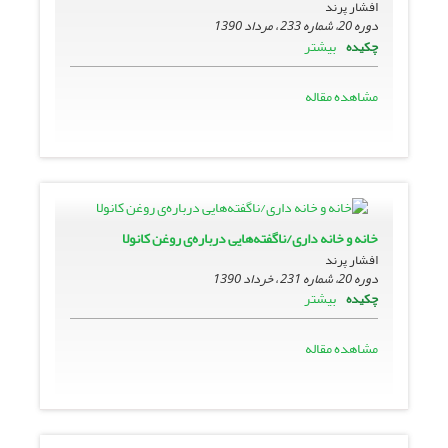
افشار پرند
دوره 20، شماره 233 ، مرداد 1390
بیشتر
چکیده
مشاهده مقاله
خانه و خانه داری/ناگفته‌هایی درباره‌ی روغن کانولا
افشار پرند
دوره 20، شماره 231 ، خرداد 1390
بیشتر
چکیده
مشاهده مقاله