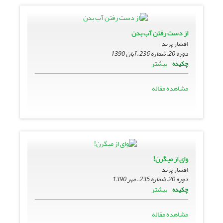
از دست رفتن آب بدن
افشار پرند
دوره 20، شماره 236 ، آبان 1390
بیشتر
چکیده
مشاهده مقاله
وای از میگرن!
افشار پرند
دوره 20، شماره 235 ، مهر 1390
بیشتر
چکیده
مشاهده مقاله