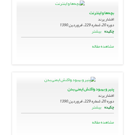
بچه‌ها و اینترنت
افشار پرند
دوره 20، شماره 229 ، فروردین 1390
بیشتر
چکیده
مشاهده مقاله
پنیر و بهبود واکنش ایمنی بدن
افشار پرند
دوره 20، شماره 229 ، فروردین 1390
بیشتر
چکیده
مشاهده مقاله