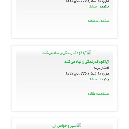
دوره 19، شماره 226 ، دی 1389
بیشتر
چکیده
مشاهده مقاله
آیا کودک زندگی را تباه می کند
افشار پرند
دوره 19، شماره 226 ، دی 1389
بیشتر
چکیده
مشاهده مقاله