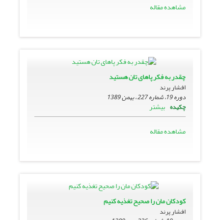
مشاهده مقاله
چقدر به فکر پاهای تان هستید
افشار پرند
دوره 19، شماره 227 ، بهمن 1389
بیشتر
چکیده
مشاهده مقاله
کودکان مان را صحیح تغذیه کنیم
افشار پرند