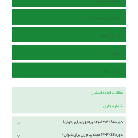
اطلاعات نشریه
راهنمای نویسندگان
ارسال مقاله
داوران
تماس با ما
مقالات آماده انتشار
شماره جاری
دوره 34 (۱۴۰۴مجله پیام زن برای بانوان)
دوره 33 (۱۴۰۳ مجله پیام زن برای بانوان)