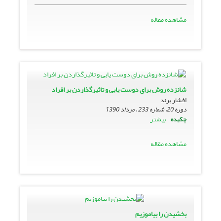
مشاهده مقاله
شانزده روش برای دوست یابی و تاثیرگذاردن بر افراد
افشار پرند
دوره 20، شماره 233 ، مرداد 1390
بیشتر
چکیده
مشاهده مقاله
بخشیدن را بیاموزیم