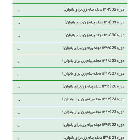
دوره 32 (۱۴۰۲ مجله پیام زن برای بانوان)
دوره 31 (۱۴۰۱ مجله پیام زن برای بانوان)
دوره 30 (۱۴۰۰ مجله پیام زن برای بانوان)
دوره 29 (۱۳۹۹ مجله پیام زن برای بانوان)
دوره 28 (۱۳۹۸ مجله پیام زن برای بانوان)
دوره 27 (۱۳۹۷ مجله پیام زن برای بانوان)
دوره 26 (۱۳۹۶ مجله پیام زن برای بانوان)
دوره 24 (۱۳۹۴ مجله پیام زن برای بانوان)
دوره 23 (۱۳۹۳ مجله پیام زن برای بانوان)
دوره 22 (۱۳۹۲ مجله پیام زن برای بانوان)
دوره 21 (۱۳۹۱ مجله پیام زن برای بانوان)