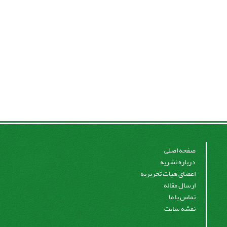
صفحه اصلی
درباره نشریه
اعضای هیات تحریریه
ارسال مقاله
تماس با ما
نقشه سایت