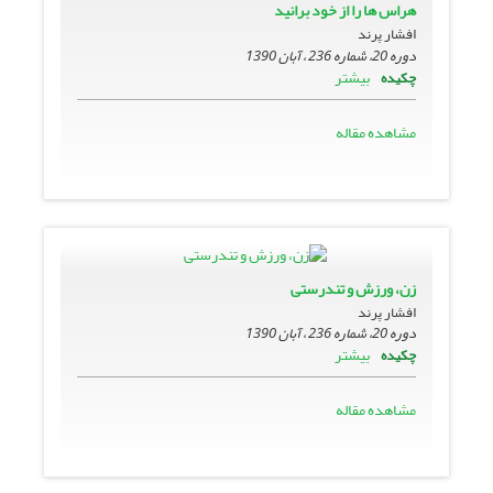
هراس ها را از خود برانید
افشار پرند
دوره 20، شماره 236 ، آبان 1390
بیشتر
چکیده
مشاهده مقاله
زن، ورزش و تندرستی
افشار پرند
دوره 20، شماره 236 ، آبان 1390
بیشتر
چکیده
مشاهده مقاله