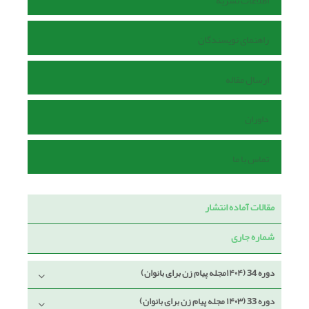
اطلاعات نشریه
راهنمای نویسندگان
ارسال مقاله
داوران
تماس با ما
مقالات آماده انتشار
شماره جاری
دوره 34 (۱۴۰۴مجله پیام زن برای بانوان)
دوره 33 (۱۴۰۳ مجله پیام زن برای بانوان)