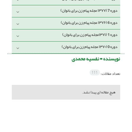
دوره 7 (۱۳۷۷ مجله پیام زن برای بانوان)
دوره 6 (۱۳۷۶ مجله پیام زن برای بانوان)
دوره 1 (۱۳۷۱مجله پیام زن برای بانوان)
دوره 0 (۱۳۷۰ مجله پیام زن برای بانوان)
نویسنده =
نفسیه محمدی
111
تعداد مقالات:
هیچ مقاله ای پیدا نشد.