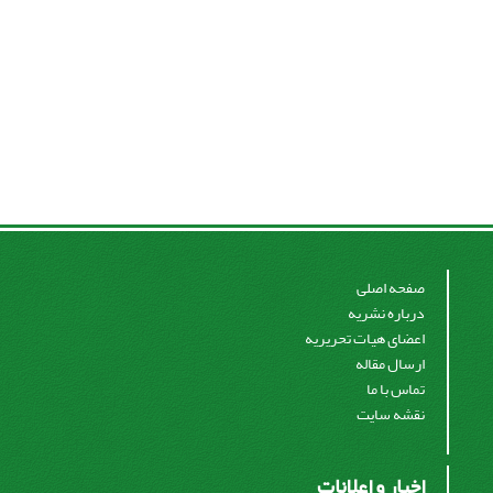
صفحه اصلی
درباره نشریه
اعضای هیات تحریریه
ارسال مقاله
تماس با ما
نقشه سایت
اخبار و اعلانات