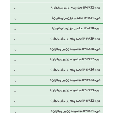
دوره 32 (۱۴۰۲ مجله پیام زن برای بانوان)
دوره 31 (۱۴۰۱ مجله پیام زن برای بانوان)
دوره 30 (۱۴۰۰ مجله پیام زن برای بانوان)
دوره 29 (۱۳۹۹ مجله پیام زن برای بانوان)
دوره 28 (۱۳۹۸ مجله پیام زن برای بانوان)
دوره 27 (۱۳۹۷ مجله پیام زن برای بانوان)
دوره 26 (۱۳۹۶ مجله پیام زن برای بانوان)
دوره 24 (۱۳۹۴ مجله پیام زن برای بانوان)
دوره 23 (۱۳۹۳ مجله پیام زن برای بانوان)
دوره 22 (۱۳۹۲ مجله پیام زن برای بانوان)
دوره 21 (۱۳۹۱ مجله پیام زن برای بانوان)