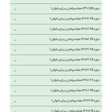
دوره 20 (۱۳۹۰ مجله پیام زن برای بانوان)
دوره 19 (۱۳۸۹ مجله پیام زن برای بانوان)
دوره 18 (۱۳۸۸ مجله پیام زن برای بانوان)
دوره 15 (۱۳۸۵ مجله پیام زن برای بانوان)
دوره 14 (۱۳۸۴ مجله پیام زن برای بانوان)
دوره 13 (۱۳۸۳ مجله پیام زن برای بانوان)
دوره 12 (۱۳۸۲ مجله پیام زن برای بانوان)
دوره 11 (۱۳۸۱ مجله پیام زن برای بانوان)
دوره 10 (۱۳۸۰ مجله پیام زن برای بانوان)
دوره 9 (۱۳۷۹ مجله پیام زن برای بانوان)
دوره 8 (۱۳۷۸ مجله پیام زن برای بانوان)