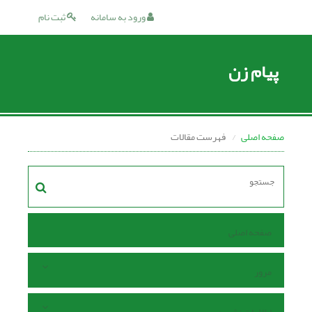
ورود به سامانه
ثبت نام
پیام زن
صفحه اصلی
فهرست مقالات
صفحه اصلی
مرور