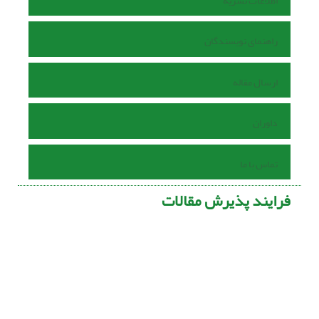
اطلاعات نشریه
راهنمای نویسندگان
ارسال مقاله
داوران
تماس با ما
فرایند پذیرش مقالات