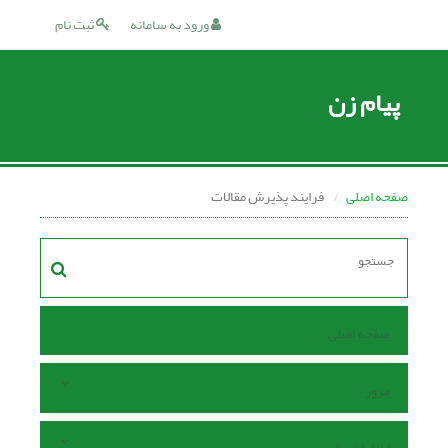
ورود به سامانه
ثبت نام
پیام زن
صفحه اصلی
فرایند پذیرش مقالات
صفحه اصلی
مرور