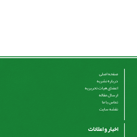
صفحه اصلی
درباره نشریه
اعضای هیات تحریریه
ارسال مقاله
تماس با ما
نقشه سایت
اخبار و اعلانات