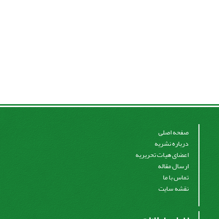
صفحه اصلی
درباره نشریه
اعضای هیات تحریریه
ارسال مقاله
تماس با ما
نقشه سایت