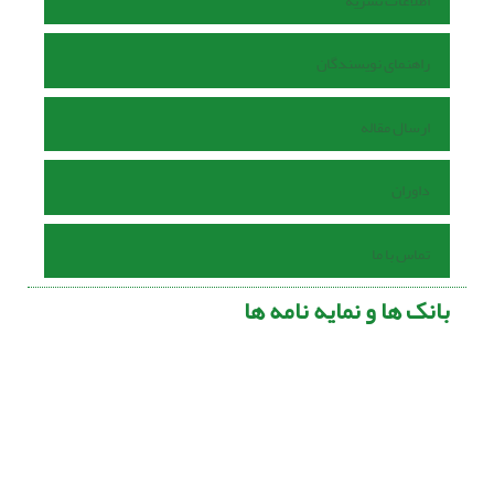
اطلاعات نشریه
راهنمای نویسندگان
ارسال مقاله
داوران
تماس با ما
بانک ها و نمایه نامه ها