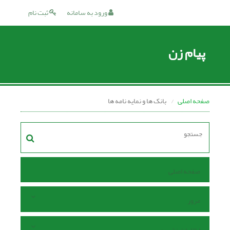
ورود به سامانه
ثبت نام
پیام زن
صفحه اصلی
بانک ها و نمایه نامه ها
صفحه اصلی
مرور