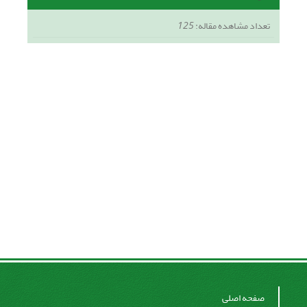
تعداد مشاهده مقاله:
125
صفحه اصلی