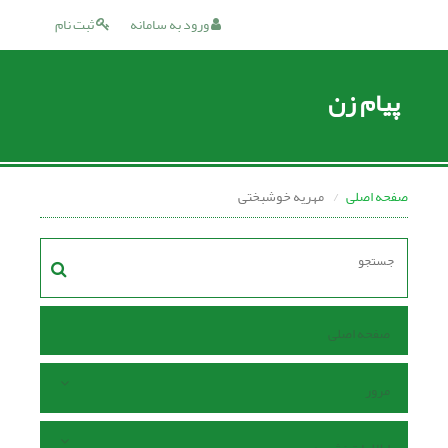
ورود به سامانه
ثبت نام
پیام زن
صفحه اصلی
مهریه خوشبختی
صفحه اصلی
مرور