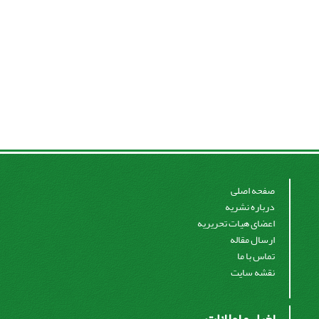
صفحه اصلی
درباره نشریه
اعضای هیات تحریریه
ارسال مقاله
تماس با ما
نقشه سایت