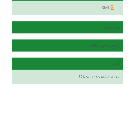
XML
هم رسانی
ارجاع به این مقاله
آمار
تعداد مشاهده مقاله:
110