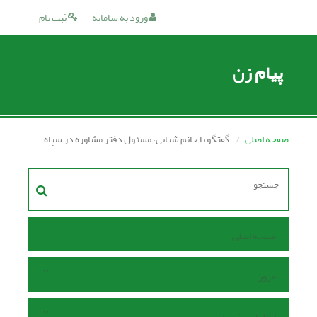
ورود به سامانه
ثبت نام
پیام زن
صفحه اصلی
گفتگو با خانم شبابی، مسئول دفتر مشاوره در سپاه
صفحه اصلی
مرور