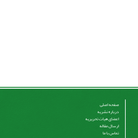
صفحه اصلی
درباره نشریه
اعضای هیات تحریریه
ارسال مقاله
تماس با ما