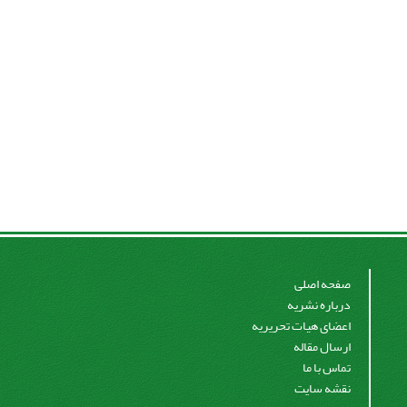
صفحه اصلی
درباره نشریه
اعضای هیات تحریریه
ارسال مقاله
تماس با ما
نقشه سایت