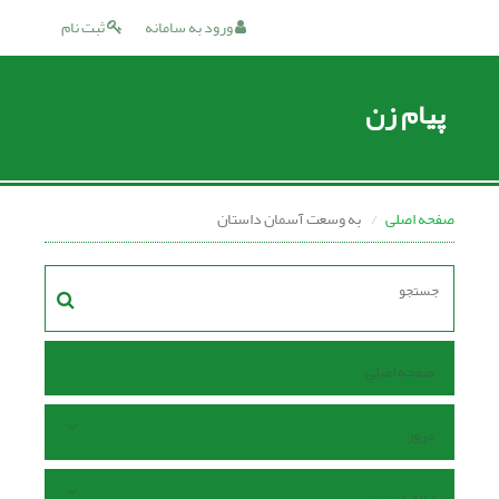
ورود به سامانه
ثبت نام
پیام زن
صفحه اصلی
به وسعت آسمان داستان
صفحه اصلی
مرور