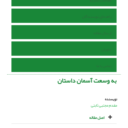
اطلاعات نشریه
راهنمای نویسندگان
ارسال مقاله
داوران
تماس با ما
به وسعت آسمان داستان
نویسنده
مقدم مجتبی ثابتی
اصل مقاله