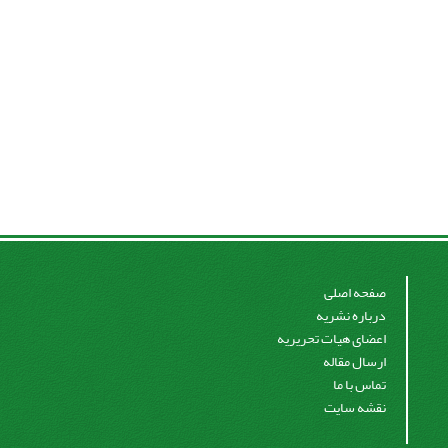
صفحه اصلی
درباره نشریه
اعضای هیات تحریریه
ارسال مقاله
تماس با ما
نقشه سایت