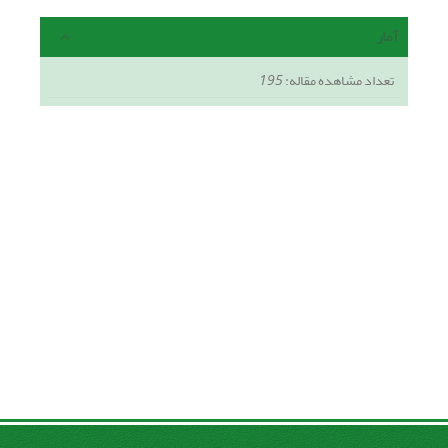
آمار
تعداد مشاهده مقاله:
195