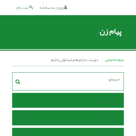
ورود به سامانه
ثبت نام
پیام زن
صفحه اصلی
دوست دارم همیشه اول باشم
صفحه اصلی
مرور