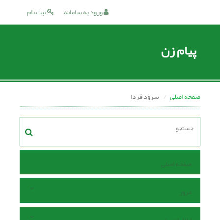
ورود به سامانه
ثبت نام
پیام زن
صفحه اصلی
سرود فردا
صفحه اصلی
مرور