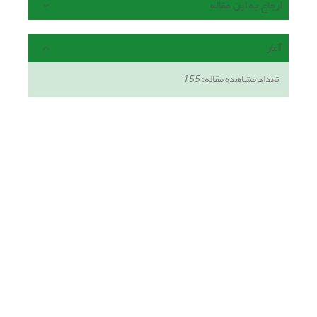
ارجاع به این مقاله
آمار
تعداد مشاهده مقاله:
155