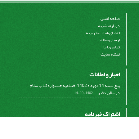
صفحه اصلی
درباره نشریه
اعضای هیات تحریریه
ارسال مقاله
تماس با ما
نقشه سایت
اخبار و اعلانات
پنج شنبه 14 دی ماه 1402 اختتامیه جشنواره کتاب سلام
درسالن دفتر ...
1402-10-14
اشتراک خبرنامه
برای دریافت اخبار و اطلاعیه های مهم نشریه در خبرنامه
نشریه مشترک شوید.