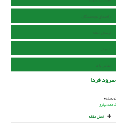
اطلاعات نشریه
راهنمای نویسندگان
ارسال مقاله
داوران
تماس با ما
سرود فردا
نویسنده
فاطمه نیازی
اصل مقاله