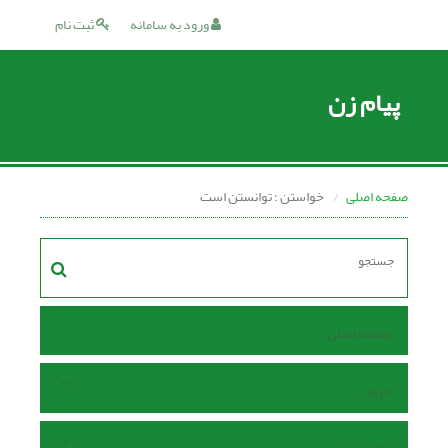
ورود به سامانه
ثبت نام
پیام زن
صفحه اصلی
خواستن ؛ توانستن است
صفحه اصلی
مرور