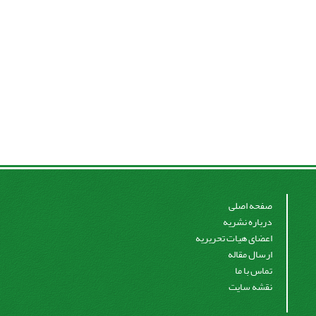
صفحه اصلی
درباره نشریه
اعضای هیات تحریریه
ارسال مقاله
تماس با ما
نقشه سایت