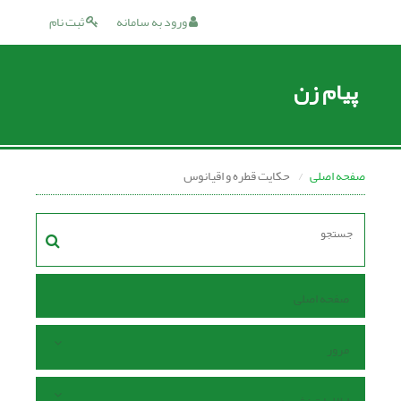
ورود به سامانه
ثبت نام
پیام زن
صفحه اصلی
حکایت قطره و اقیانوس
صفحه اصلی
مرور