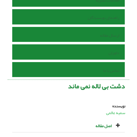
اطلاعات نشریه
راهنمای نویسندگان
ارسال مقاله
داوران
تماس با ما
دشت بی لاله نمی ماند
نویسنده
سمیه عالمی
اصل مقاله