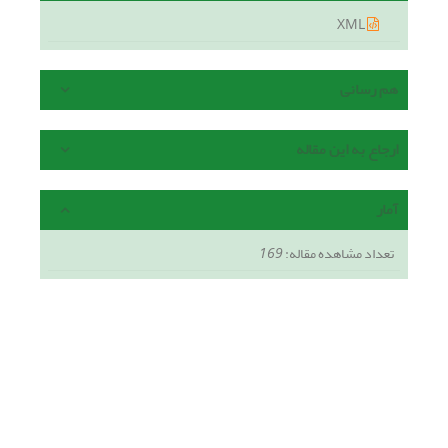
XML
هم رسانی
ارجاع به این مقاله
آمار
تعداد مشاهده مقاله:
169