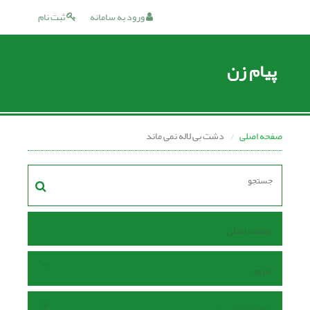
ورود به سامانه
ثبت نام
پیام زن
صفحه اصلی
دشت بی لاله نمی ماند
صفحه اصلی
مرور