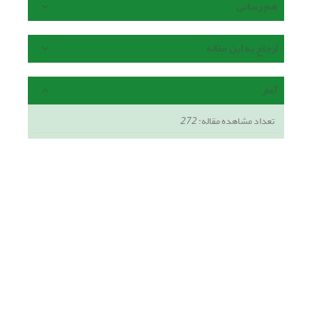
هم رسانی
ارجاع به این مقاله
آمار
تعداد مشاهده مقاله:
272