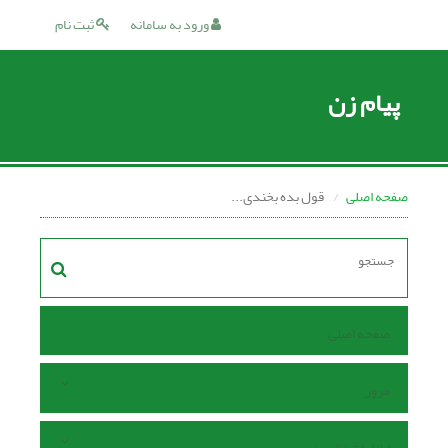
ورود به سامانه
ثبت نام
پیام زن
صفحه اصلی
قول بده بخندی...
صفحه اصلی
مرور