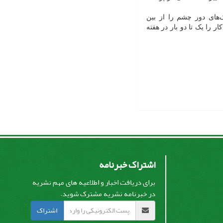
ای دور چشم را از بین
 را یک تا دو بار در هفته
اشتراک خبرنامه
برای دریافت اخبار و اطلاعیه های مهم نشریه
در خبرنامه نشریه مشترک شوید.
اشتراک