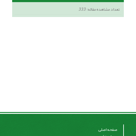
تعداد مشاهده مقاله:
333
صفحه اصلی