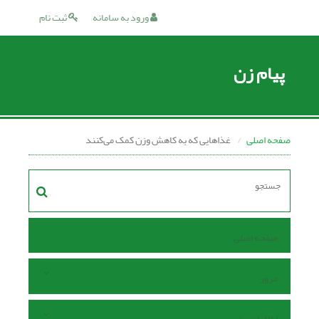
ورود به سامانه
ثبت نام
پیام زن
صفحه اصلی
غذاهایی که به کاهش وزن کمک می‌کنند
صفحه اصلی
مرور