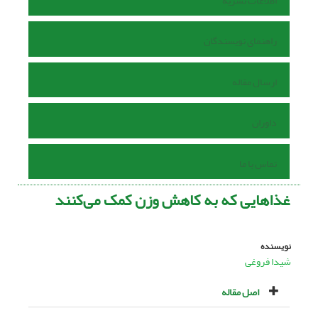
اطلاعات نشریه
راهنمای نویسندگان
ارسال مقاله
داوران
تماس با ما
غذاهایی که به کاهش وزن کمک می‌کنند
نویسنده
شیدا فروغی
اصل مقاله