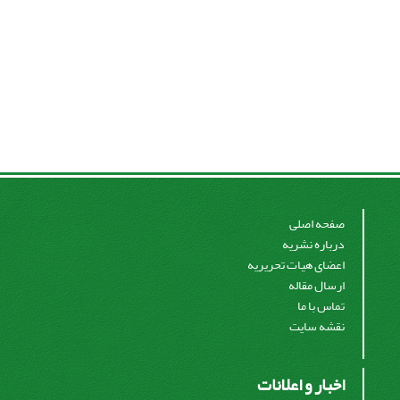
صفحه اصلی
درباره نشریه
اعضای هیات تحریریه
ارسال مقاله
تماس با ما
نقشه سایت
اخبار و اعلانات