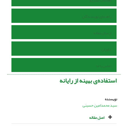
اطلاعات نشریه
راهنمای نویسندگان
ارسال مقاله
داوران
تماس با ما
استفاده‌ی بهینه از رایانه
نویسنده
سید محمدامین حسینی
اصل مقاله