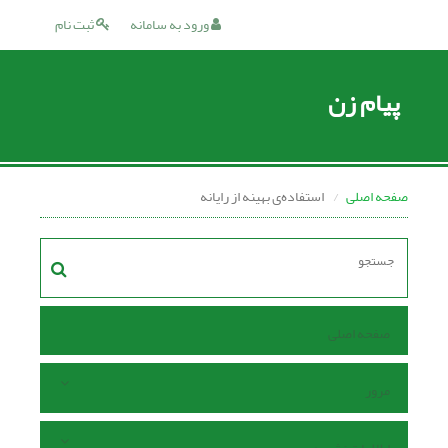
ورود به سامانه
ثبت نام
پیام زن
صفحه اصلی
استفاده‌ی بهینه از رایانه
صفحه اصلی
مرور