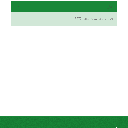
آمار
تعداد مشاهده مقاله:
175