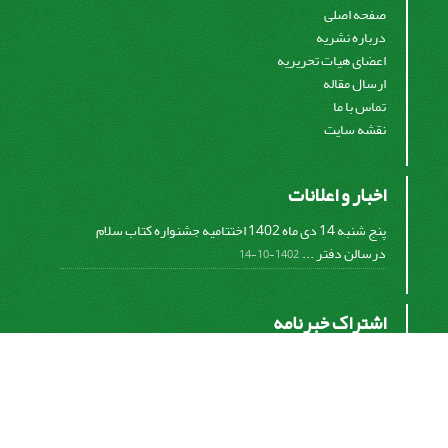
صفحه اصلی
درباره نشریه
اعضای هیات تحریریه
ارسال مقاله
تماس با ما
نقشه سایت
اخبار و اعلانات
پنج شنبه 14 دی ماه 1402 اختتامیه جشنواره کتاب سلام
درسالن دفتر ...
1402-10-14
اشتراک خبرنامه
برای دریافت اخبار و اطلاعیه های مهم نشریه در خبرنامه
نشریه مشترک شوید.
اشتراک