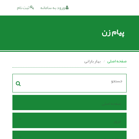
ورود به سامانه
ثبت نام
پیام زن
صفحه اصلی
بهار بارانی
صفحه اصلی
مرور