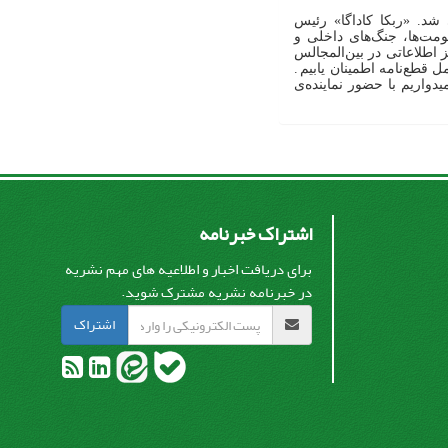
د. «ربکا کاداگا» رئیس
مت‌ها، جنگ‌های داخلی و
 اطلاعاتی در بین‌المجالس
 قطع‌نامه اطمینان یابیم
.
دواریم با حضور نماینده‌ی
اشتراک خبرنامه
برای دریافت اخبار و اطلاعیه های مهم نشریه
در خبرنامه نشریه مشترک شوید.
اشتراک