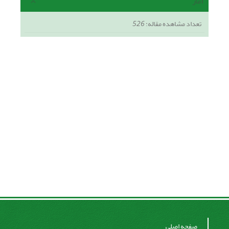
آمار
تعداد مشاهده مقاله:
526
صفحه اصلی