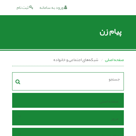
ورود به سامانه
ثبت نام
پیام زن
صفحه اصلی
شبکه‌های اجتماعی و خانواده
صفحه اصلی
مرور