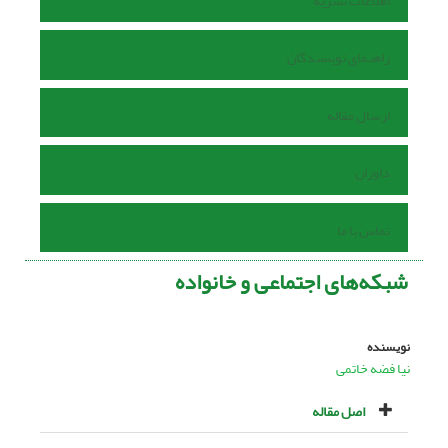
اطلاعات نشریه
راهنمای نویسندگان
ارسال مقاله
داوران
تماس با ما
شبکه‌های اجتماعی و خانواده
نویسنده
نیا فضه خاتمی
اصل مقاله