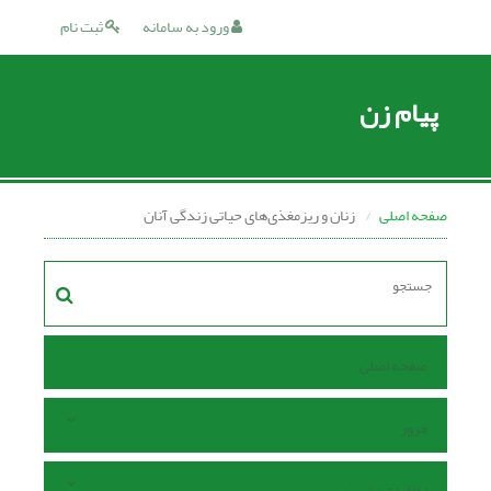
ورود به سامانه
ثبت نام
پیام زن
صفحه اصلی
زنان و ریزمغذی‌های حیاتی زندگی آنان
صفحه اصلی
مرور