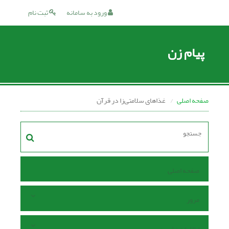
ورود به سامانه
ثبت نام
پیام زن
صفحه اصلی
غذاهای سلامتی‌زا در قرآن
صفحه اصلی
مرور