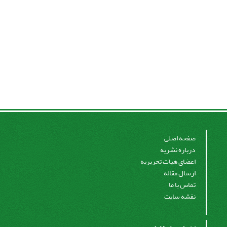
صفحه اصلی
درباره نشریه
اعضای هیات تحریریه
ارسال مقاله
تماس با ما
نقشه سایت