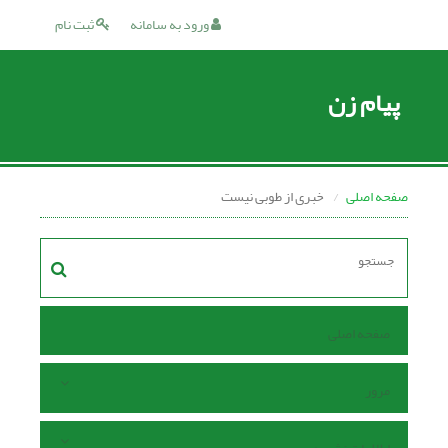
ورود به سامانه
ثبت نام
پیام زن
صفحه اصلی
خبری از طوبی نیست
صفحه اصلی
مرور