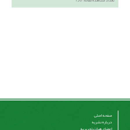
تعداد مشاهده مقاله:
130
صفحه اصلی
درباره نشریه
اعضای هیات تحریریه