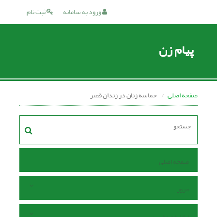
ورود به سامانه
ثبت نام
پیام زن
صفحه اصلی
حماسه زنان در زندان قصر
صفحه اصلی
مرور