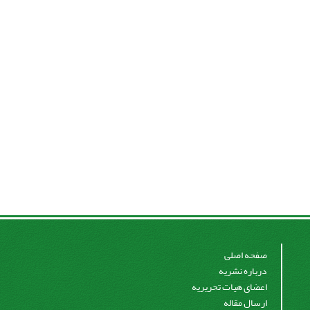
صفحه اصلی
درباره نشریه
اعضای هیات تحریریه
ارسال مقاله