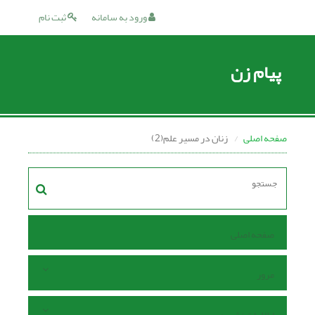
ورود به سامانه
ثبت نام
پیام زن
صفحه اصلی
زنان در مسیر علم(2)
صفحه اصلی
مرور