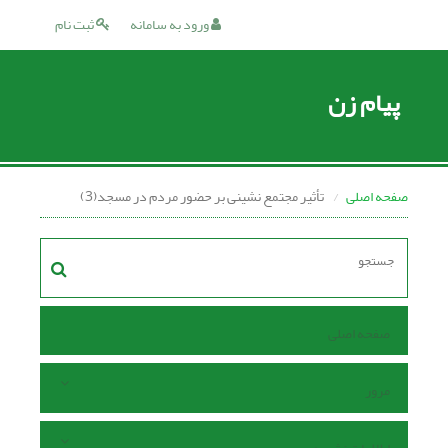
ورود به سامانه
ثبت نام
پیام زن
صفحه اصلی
تأثیر مجتمع نشینی بر حضور مردم در مسجد(3)
صفحه اصلی
مرور