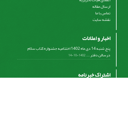
ارسال مقاله
تماس با ما
نقشه سایت
اخبار و اعلانات
پنج شنبه 14 دی ماه 1402 اختتامیه جشنواره کتاب سلام
درسالن دفتر ...
1402-10-14
اشتراک خبرنامه
برای دریافت اخبار و اطلاعیه های مهم نشریه در خبرنامه
نشریه مشترک شوید.
اشتراک