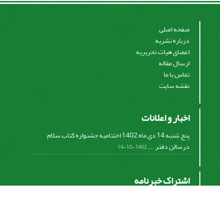
صفحه اصلی
درباره نشریه
اعضای هیات تحریریه
ارسال مقاله
تماس با ما
نقشه سایت
اخبار و اعلانات
پنج شنبه 14 دی ماه 1402 اختتامیه جشنواره کتاب سلام
درسالن دفتر ...
1402-10-14
اشتراک خبرنامه
برای دریافت اخبار و اطلاعیه های مهم نشریه در خبرنامه
نشریه مشترک شوید.