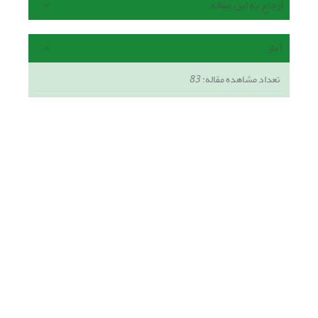
ارجاع به این مقاله
آمار
تعداد مشاهده مقاله:
83