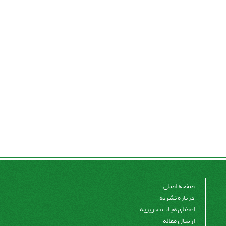
صفحه اصلی
درباره نشریه
اعضای هیات تحریریه
ارسال مقاله