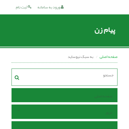
ورود به سامانه
ثبت نام
پیام زن
صفحه اصلی
به سبک نیوساید
صفحه اصلی
مرور