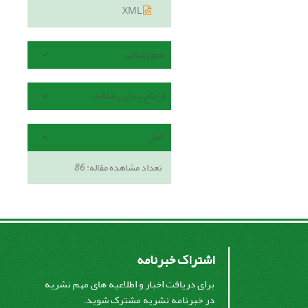
XML
هم رسانی
ارجاع به این مقاله
آمار
تعداد مشاهده مقاله:
86
اشتراک خبرنامه
برای دریافت اخبار و اطلاعیه های مهم نشریه
در خبرنامه نشریه مشترک شوید.