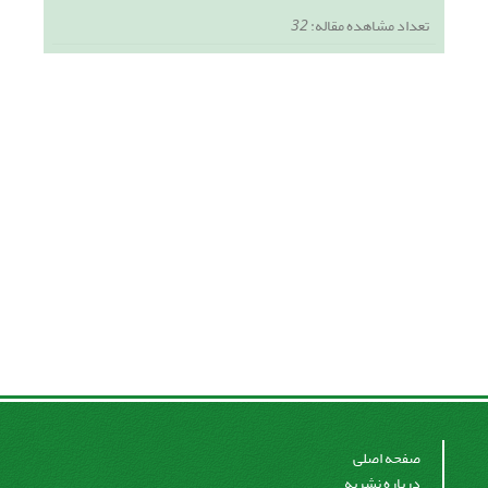
تعداد مشاهده مقاله:
32
صفحه اصلی
درباره نشریه