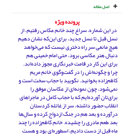
اصل مقاله
پرونده ویژه
در این شماره، سراغ چند خانم عکاس رفتیم، از
نسل قبل تا نسل جدید، برای این‌که نشان دهیم
هیچ مانعی سر راه دختری نیست که می‌خواهد
دنبال هنر عکاسی برود، حتی امام خمینی هم
برای این کار در قامت خبرنگاری مجوز داده‌اند.
چرا و چگونه‌اش را در گفت‌وگوی خانم مریم
کاظم‌زاده بخوانید. نگویید با حجاب سخت است و
نمی‌شود، چون نمونه‌ای از عکاسان موفق را
برای‌تان آورده‌ایم که با حجاب کامل در ماجراهای
انقلاب حضور داشته، سر از غائله کردستان
درآورده و بعد هم در جنگ ازدواج کرده و سال‌ها
بعد طعم مادری را چشیده. خانم کاظم‌زاده را چند
ماه قبل از دست دادیم، اسطوره‌ای بود و هست