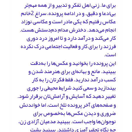
برای ما. زنی اهل تفکر و تدبیر و از همه مهم‌تر
بی‌ادعا و دقیق. و در ادامه پرونده، سراغ 2خانم
عکاس رفتیم که یکی مادر است و عکاسی نوزاد
انجام می‌دهد. دخترش مدام دم‌دستش هست.
کار می‌کند و درآمد دارد و تا امروز درد دوری
فرزند را برای کار و فعالیت اجتماعی درک نکرده
است.
این پرونده را بخوانید و عکس‌ها را به‌دقت
ببینید. مانع و بهانه‌ای برای هنرمند شدن و
کسب درآمد ندارید، فقط فکرتان را به کار
بیندازید و سعی کنید شرایط محیطی را جوری
تغییر دهید که آسایش و آرامش‌تان برقرار شود.
و صفحه‌های آخر پرونده تلخ است، اما خواندنش
ضروری و دیدن عکس‌ها به‌خصوص برای
نوجوان‌ها واجب است. ببینید مدعیان آزادی زن،
چه نگاه تحقیرآمیزی داشتند. ببینید پشت