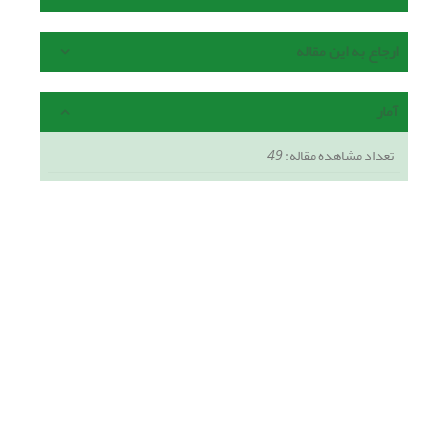
ارجاع به این مقاله
آمار
تعداد مشاهده مقاله:
49