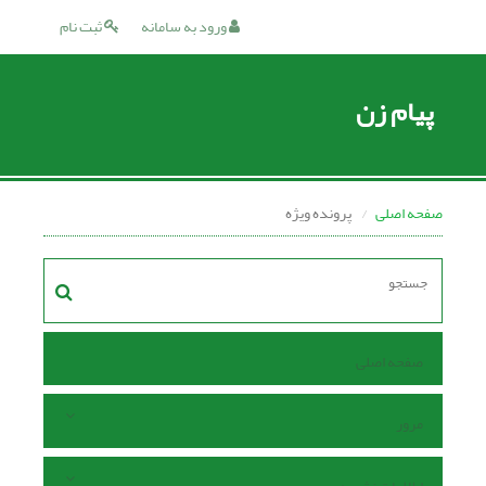
ورود به سامانه
ثبت نام
پیام زن
صفحه اصلی
پرونده ویژه
صفحه اصلی
مرور