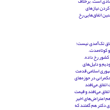
تصادی است. برخلاف
 کردن نیازهای
ین اتفاق‌هایی رخ
تفاق تک‌آمدی نیست؛
 و کوتاه‌مدت.
کشور رخ داده.
 گذشته شاهد آن بودیم و دلیل‌های
جمهوری اسلامی قدمت
کمرانی در حوزه‌های
اتفاق می‌افتد
تفاق می‌افتد و قیمت
زه فرهنگ و رسانه هم اعتراض‌های اخیر
ای دکتر هم گفتند که