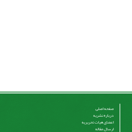
صفحه اصلی
درباره نشریه
اعضای هیات تحریریه
ارسال مقاله