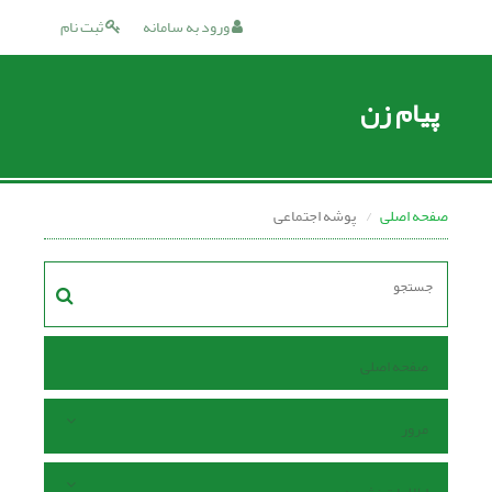
ورود به سامانه
ثبت نام
پیام زن
صفحه اصلی
پوشه اجتماعی
صفحه اصلی
مرور