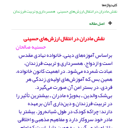
کلیدواژه‌ها
نقش مادران در انتقال ارزش‌های حسینی
همسرداری و تربیت فرزندان
اصل مقاله
نقش مادران در انتقال ارزش‌های حسینی
حسنیه‌ صالحان
براساس آموزه‌های دینی، خانواده نهادی مقدس
است و ازدواج، همسرداری و تربیت فرزندان،
عبادت شمرده می‌شود. در اهمیت کانون خانواده،
همین بس که آموزش‌های اولیه‌ی زندگی هر
فردی، در بستر امن آن صورت می‌گیرد.
بی‌شک والدین ـ به‌ویژه مادران ـ بیشترین تأثیر را
در تربیت فرزندان و دین‌داری آنان برعهده
دارند؛ چراکه کودک در طول شبانه‌روز، بیشتر با
مادر خود سروکار دارد و مفاهیم مذهبی و اخلاقی
را از او یاد می‌گیرد. به همین دلیل است که امام