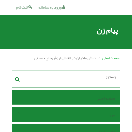
ورود به سامانه
ثبت نام
پیام زن
صفحه اصلی
نقش مادران در انتقال ارزش‌های حسینی
صفحه اصلی
مرور