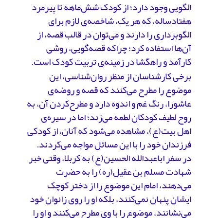
الگویی وجود دارد؛ از کودک شش‌ماهه تا پیرمرد
هفتادساله، که هر یک، شاخصه‌ی لازم برای
الگوبرداری را دارند و می‌توان در قالب قصه، از
آن‌ها استفاده کرد؛ چراکه قصه‌گویی، روشی
کارآمد و راهگشا در زمینه‌ی تربیت کودک است.
برخی کارشناسان از منظر روان‌شناسی، این
موضوع را مطرح می‌کنند که قصه و روضه‌ی
عاشورا، رنگ غم و اندوه دارد و مطرح‌کردن آن، به
روح لطیف کودکان لطمه می‌زند؛ اما در سیره‌ی
اهل بیت(ع)، مشاهده می‌شود که آنان، از کودکی
فرزندان خود را با این مسائل مواجه می‌کردند.
در سفر اباعبدالله الحسین(ع) به کربلا، وقتی خبر
شهادت مسلم بن عقیل(ره) را به حضرت
می‌دهند، امام این موضوع را از دختر کوچک
ایشان پنهان نمی‌کنند، بلکه او را روی زانوان خود
می‌نشانند، موضوع را با وی مطرح می‌کنند و او را