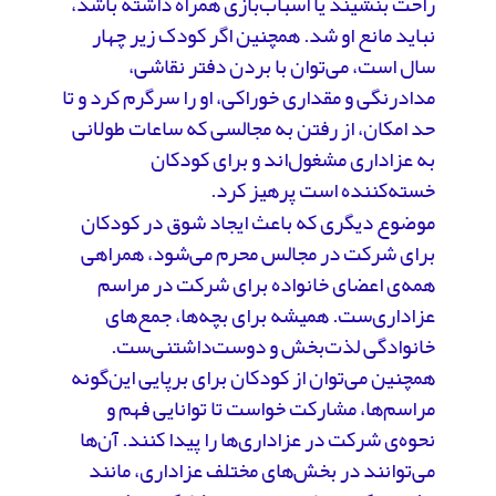
راحت بنشیند یا اسباب‌بازی همراه داشته باشد،
نباید مانع او شد. همچنین اگر کودک زیر چهار
سال است، می‌توان با بردن دفتر نقاشی،
مدادرنگی و مقداری خوراکی، او را سرگرم کرد و تا
حد امکان، از رفتن به مجالسی که ساعات طولانی
به عزاداری مشغول‌اند و برای کودکان
خسته‌کننده است پرهیز کرد.
موضوع دیگری که باعث ایجاد شوق در کودکان
برای شرکت در مجالس محرم می‌شود، همراهی
همه‌ی اعضای خانواده برای شرکت در مراسم
عزاداری‌ست. همیشه برای بچه‌ها، جمع‌های
خانوادگی لذت‌بخش و دوست‌داشتنی‌ست.
همچنین می‌توان از کودکان برای برپایی این‌گونه
مراسم‌ها، مشارکت خواست تا توانایی فهم و
نحوه‌ی شرکت در عزاداری‌ها را پیدا کنند. آن‌ها
می‌توانند در بخش‌های مختلف عزاداری، مانند