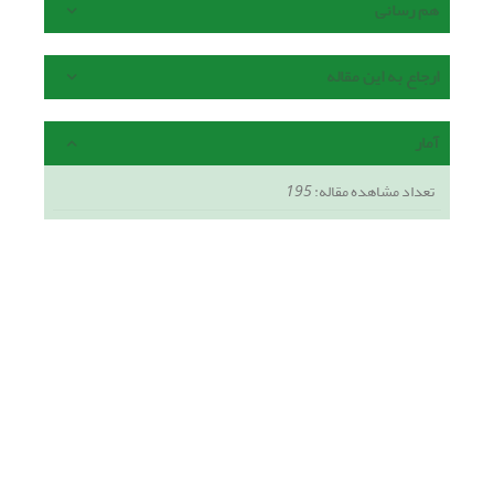
هم رسانی
ارجاع به این مقاله
آمار
تعداد مشاهده مقاله:
195