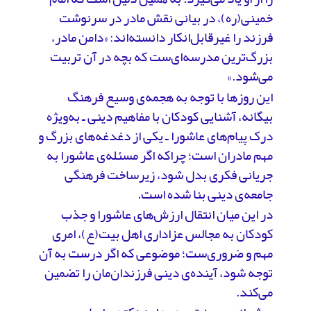
خمینی(ره)، در بیانی نقش مادر در سرنوشت
فرزند را غیرقابل‌انکار دانسته‌اند: «دامن مادر،
بزرگ‌ترین مدرسه‌ای‌ست که بچه در آن تربیت
می‌شود.»
این روزها با توجه به هجمه‌ی وسیع فرهنگ
بیگانه، آشنایی کودکان با مفاهیم دینی ـ به‌ویژه
درک پیام‌های عاشورا ـ یکی از دغدغه‌های بزرگ و
مهم مادران است؛ چراکه اگر مسئله‌ی عاشورا به
جریانی فکری بدل شود، زیرساخت فرهنگی
جامعه‌ی دینی بنا شده است.
در این میان انتقال ارزش‌های عاشورا و جذب
کودکان به مجالس عزاداری اهل بیت(ع)، امری
مهم و ضروری‌ست؛ موضوعی که اگر درست به آن
توجه شود، آینده‌ی دینی فرزندان‌مان را تضمین
می‌کند.