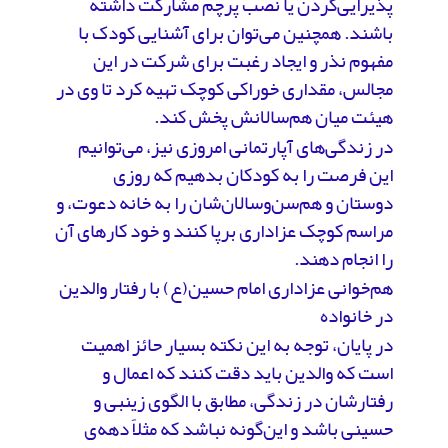
پذیرایی‌کردن یا نصب پرچم مشارکت داشته
باشند. همچنین می‌توان برای آشنایی کودک با
مفهوم نذر و ایجاد رغبت برای شرکت در این
مجالس، مقداری خوراکی کوچک تهیه کرد تا وی در
هیئت میان هم‌سالانش پخش کند.
در زندگی‌های آپارتمانی امروزی نیز، می‌توانیم
این فرصت را به کودکان بدهیم که روزی
دوستان و هم‌سن‌وسالان‌شان را به خانه دعوت، و
مراسم کوچک عزاداری برپا کنند و خود کارهای آن
را انجام دهند.
هم‌خوانی عزاداری امام حسین(ع) با رفتار والدین
در خانواده
در پایان، توجه به این نکته بسیار حائز اهمیت
است که والدین باید دقت کنند که اعمال و
رفتارشان در زندگی، مطابق با الگوی زینبی و
حسینی باشد و این‌گونه نباشد که مثلاً دهه‌ی