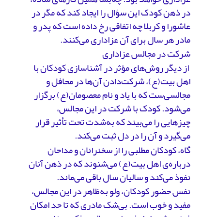
در ذهن کودک این سؤال را ایجاد کند که مگر در
عاشورا و کربلا چه اتفاقی رخ داده است که پدر و
مادر هر سال برای آن عزاداری می‌کنند.
شرکت در مجالس عزاداری
از دیگر روش‌های مؤثر در آشناسازی کودکان با
اهل بیت(ع)، شرکت‌دادن آن‌ها در محافل و
مجالسی‌ست که با یاد و نام معصومان(ع) برگزار
می‌شود. کودک با شرکت در این مجالس،
چیزهایی را می‌بیند که به‌شدت تحت تأثیر قرار
می‌گیرد و آن را در دل ثبت می‌کند.
گاه، کودکان مطلبی را از سخنرانان و مداحان
درباره‌ی اهل بیت(ع) می‌شنوند که در ذهن آنان
نفوذ می‌کند و سالیان سال باقی می‌ماند.
نفس حضور کودکان، ولو به‌ظاهر در این مجالس،
مفید و خوب است. بی‌شک مادری که تا حد امکان