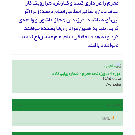
محرم را عزاداری کنند و کنارش، هزارویک کار
خلاف دین و مبانی اسلامی انجام دهند؛ زیرا اگر
این‌گونه باشند، فرزندان هم از عاشورا و واقعه‌ی
کربلا، تنها به همین عزاداری‌ها بسنده خواهند
کرد و به هدف حقیقی قیام امام حسین(ع) دست
نخواهند یافت.
دوره 34، ویژه نامه محرم - شماره پیاپی 383
اسفند 1404
صفحه
7-7
فایل ها
XML