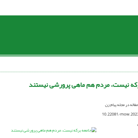
که نیست، مردم هم ماهی پرورشی نیستند
مقاله در مجله پیام زن
10.22081/mow.202