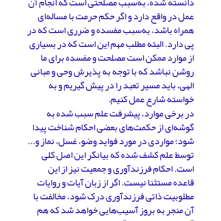
دانسته شده، به‌سبب مصلحتی است که انجام آن
عمل در واقع دارد و اگر حکم حرمت با مساله‌ای
همراه باشد، به‌سبب مفسده و ضرری است که در
پی‌ دارد. البته مطلب مهم این است که در بسیاری
از موارد ممکن است مصلحت و مفسده برای ما
روشن نباشد که با توجه به پذیرش وحی و مبانی
الهی، باید مسیر تعبد را در پیش گیریم و به
خواسته شارع عمل کنیم.
در برخی موارد، پیشرفت علم سبب شده به
گوشه‌ای از حکمت‌های بعضی احکام شناخت پیدا
شود؛ مواردی در مورد فواید وضو، غسل، نماز و...
توسط علم کشف شده که بیانگر این اصل کلی
است. احکام فرزندآوری و جمعیت نیز از این
قاعده مستثنا نیست. اگر از زبان آیات و روایات
مطلوبیت ذاتی فرزندآوری درک شود، مخالفت با
آن منجر به بروز آسیب‌هایی خواهد شد که هم