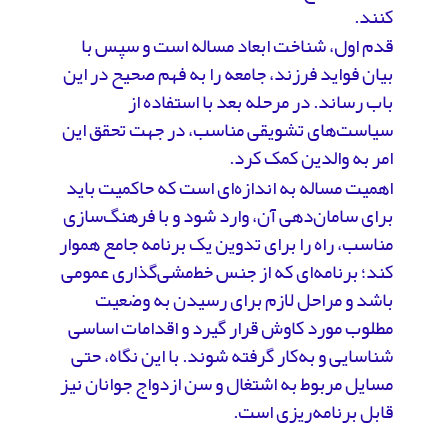
کنند.
قدم اول، شناخت ابعاد مساله است و سپس با
بیان فواید فرزند، جامعه را به فهم صحیح در این
باب رساند. در مرحله بعد با استفاده از
سیاست‌های تشویقی مناسب، در جهت تحقق این
امر به والدین کمک کرد.
اهمیت مساله به اندازه‌ای است که حاکمیت باید
برای سامان‌‌دهی آن، وارد شود و با فرهنگ‌سازی
مناسب، راه را برای تدوین یک برنامه جامع هموار
کند؛ برنامه‌ای که از جنس خط‌مشی‌گذاری عمومی
باشد و مراحل لازم برای رسیدن به وضعیت
مطلوب مورد کاوش قرار گیرد و اقدامات اساسی
شناسایی و به‌کار گرفته شوند. با این نگاه، حتی
مسایل مربوط به اشتغال و سن ازدواج جوانان نیز
قابل برنامه‌ریزی است.