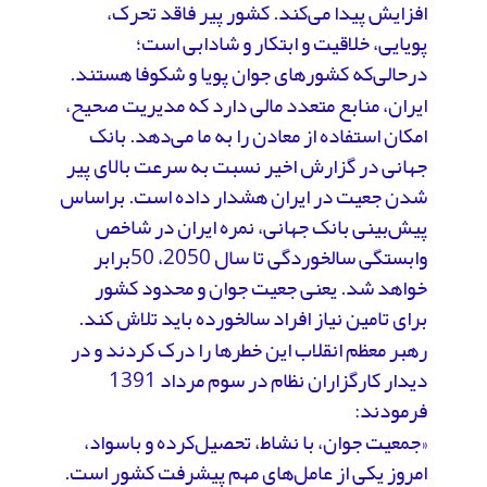
افزایش پیدا می‌کند. کشور پیر فاقد تحرک،
پویایی، خلاقیت و ابتکار و شادابی است؛
درحالی‌که کشور‌های جوان پویا و شکوفا هستند.
ایران، منابع متعدد مالی دارد که مدیریت صحیح،
امکان استفاده از معادن را به ما می‌دهد. بانک
جهانی در گزارش اخیر نسبت به سرعت بالای پیر
شدن جعیت در ایران هشدار داده است. براساس
پیش‌بینی بانک جهانی، نمره ایران در شاخص
وابستگی سالخوردگی تا سال 2050، 50برابر
خواهد شد. یعنی جعیت جوان و محدود کشور
برای تامین نیاز افراد سالخورده باید تلاش کند.
رهبر معظم انقلاب این خطرها را درک کردند و در
دیدار کارگزاران نظام در سوم مرداد 1391
فرمودند:
«جمعیت جوان، با نشاط، تحصیل‌کرده و باسواد،
امروز یکی از عامل‌های مهم پیشرفت کشور است.