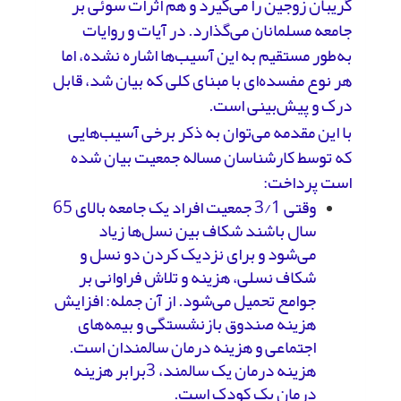
گریبان زوجین را می‌گیرد و هم اثرات سوئی بر
جامعه مسلمانان می‌گذارد. در آیات و روایات
به‌طور مستقیم به این آسیب‌ها اشاره نشده، اما
هر نوع مفسده‌ای با مبنای کلی که بیان شد، قابل
درک و پیش‌بینی است.
با این مقدمه می‌توان به ذکر برخی آسیب‌هایی
که توسط کارشناسان مساله جمعیت بیان شده
است پرداخت:
وقتی 3/1 جمعیت افراد یک جامعه بالای 65
سال باشند شکاف بین نسل‌ها زیاد
می‌شود و برای نزدیک کردن دو نسل و
شکاف نسلی، هزینه و تلاش فراوانی بر
جوامع تحمیل می‌شود. از آن جمله: افزایش
هزینه صندوق بازنشستگی و بیمه‌های
اجتماعی و هزینه درمان سالمندان است.
هزینه درمان یک سالمند، 3برابر هزینه
درمان یک کودک است.