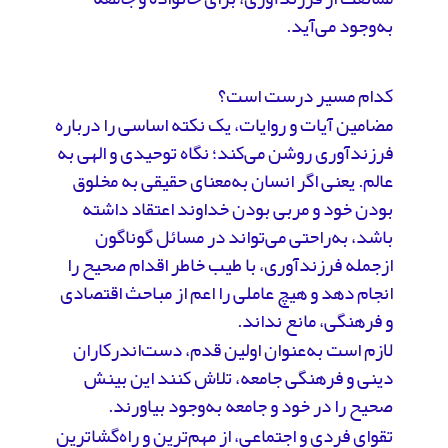
به‌وجود می‌آید.
کدام مسیر درست است؟
مضامین آیات و روایات، یک نکته اساسی را درباره
فرزندآوری روشن می‌کند؛ نگاه توحیدی و الهی به
عالم. یعنی اگر انسان به‌معنای حقیقی به مخلوق
بودن خود و مربی بودن خداوند اعتقاد داشته
باشد، به‌راحتی می‌تواند در مسائل گوناگون
ازجمله فرزندآوری، با طیب خاطر اقدام صحیح را
انجام دهد و هیچ عاملی را اعم از مباحث اقتصادی
و فرهنگی، مانع نداند.
لازم است به‌عنوان اولین قدم، دست‌اندرکاران
دینی و فرهنگی جامعه، تلاش کنند این بینش
صحیح را در خود و جامعه به‌وجود بیاورند.
تقوای فردی و اجتماعی، از مهم‌ترین و راه‌گشاترین