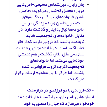
جان رایان، دین‌شناس مسیحی-آمریکایی
درباره معضل کم‌شدن می‌گوید: «حاصل
تامین خانواده‌های بزرگ، زندگی موفق
است، چون تامین هزینه زندگی در این
خانواده‌ها نیاز به ایثار و گذشت دارد. در
مقابل، خانواده‌های کم‌جمعیت شاید
ثروتمند باشند، اما ثروتی دارند که از فقر
خطرناک‌تر است. در خانواده‌های پرجمعیت
مفاهیمی مثل ایثار، گذشت و هم‌اندیشی
خودنمایی می‌کند، اما خانواده‌های
کم‌جمعیت اگرچه ثروت فراوانی داشته
باشند، اما هرگز با این مفاهیم ارتباط برقرار
نمی‌کنند».
- تک فرزندی یا دو فرزندی در درازمدت
انسان‌هایی نامهربان، تنها، گسسته از خانواده و
خودخواه می‌سازد که جهان را متعلق به خود