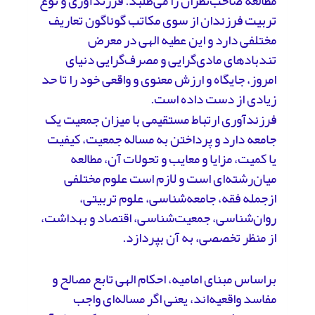
مطالعه صاحب‌نظران را می‌طلبد. فرزندآوری و نوع
تربیت فرزندان از سوی مکاتب گوناگون تعاریف
مختلفی دارد و این عطیه الهی در معرض
تندبادهای مادی‌گرایی و مصرف‌گرایی دنیای
امروز، جایگاه و ارزش معنوی و واقعی خود را تا حد
زیادی از دست داده است.
فرزند‌آوری ارتباط مستقیمی با میزان جمعیت یک
جامعه دارد و پرداختن به مساله جمعیت، کیفیت
یا کمیت، مزایا و معایب و تحولات آن، مطالعه
میان‌رشته‌ای است و لازم است علوم مختلفی
ازجمله فقه، جامعه‌شناسی، علوم تربیتی،
روان‌شناسی، جمعیت‌شناسی، اقتصاد و بهداشت،
از منظر تخصصی، به آن بپردازد.
براساس مبنای امامیه، احکام الهی تابع مصالح و
مفاسد واقعیه‌اند، یعنی اگر مساله‌ای واجب