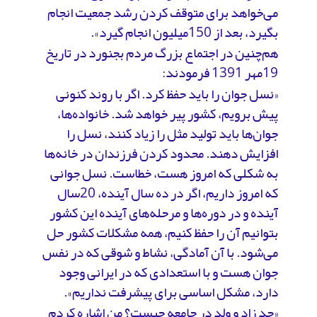
می‌خواهد برای متوقف کردن رشد جمعیت انجام
بگیرد، بعد از 150میلیون انجام گیرد».
هم‌چنین در اجتماع بزرگ مردم بجنورد در تاریخ
19مهر 1391 فرمودند:
«نسل جوان را باید حفظ کرد. اگر با روند کنونی
پیش برویم، کشور پیر خواهد شد. خانواده‌ها،
جوان‌ها باید تولید مثل را زیاد کنند، نسل را
افزایش دهند. محدود کردن فرزندان در خانه‌ها
به شکلی که امروز هست، خطاست. نسل جوانی
که امروز داریم، اگر در ده سال آینده، 20سال
آینده و در دوره‌ها و مرحله‌های آینده این کشور
بتوانیم آن‌ را حفظ کنیم، همه مشکلات کشور حل
می‌شود. با آن آمادگی، نشاط و شوقی که در نفس
جوان هست و با استعدادی که در ایرانی وجود
دارد، مشکل اساسی برای پیشرفت نداریم».
«حد زاد و ولد در جامعه چیست؟ من اشاره کردم