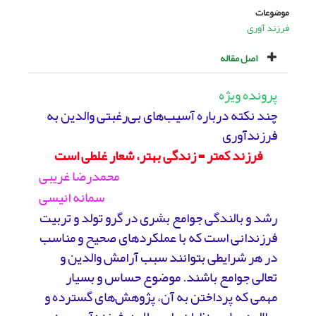
موضوعات
فرزند آوری
اصل مقاله
پرونده ویژه
چند نکته درباره آسیب‌های بی‌رغبتی والدین به
فرزندآوری
فرزند کمتر = زندگی بهتر، شعار غلطی است
محمدرضا غریبی
سمانه انیسی
رشد و بالندگی جوامع بشری در گرو تولد و تربیت
فرزندانی است که با عملکردهای صحیح و مناسب
در هر شرایطی بتوانند سبب آرامش والدین و
تعالی جوامع باشند. موضوع حساس و بسیار
مهمی که پرداختن به آن، پژوهش‌های گسترده و