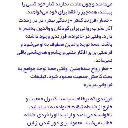
می‌دانند و چون عادت ندارند کنار خود کسی را
ببینند، همه‌چیز را فقط برای خود می‌خواهند.
- شعار «فرزند کمتر = زندگی بهتر» در درازمدت
آثار مخرب روانی برای کودکان و والدین به‌همراه
دارد. وقتی در خانواده، فرزندی وجود داشته
باشد، همه توجه والدین معطوف به او می‌شود و
فرصتی برای افکار منفی و چشم و هم‌چشمی باقی
نمی‌ماند.
- خطر رواج سقط‌جنین: وقتی همه توجه جوامع به
بحث کاهش جمعیت محدود شود، تبلیغات
فراوانی درباره
فرزندی که برخلاف سیاست کنترل جمعیت و
خارج از ضابطه تنظیم خانواده به دنیا بیاید،
ناخواسته می‌نامند و از ابتدا او را فردی اضافه
خطاب می‌کنند. معمولا برای دور شدن از این