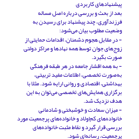
پیشنهادهای کاربردی
بعد از بحث و بررسی درباره اصل مساله
فرزندآوری، چند پیشنهاد برای رسیدن به
وضعیت مطلوب بیان می‌شود:
- در مقابل هجوم دشمنان، اقدامات حمایتی از
زوج‌های جوان توسط همه نهادها و مراکز دولتی
صورت بگیرد.
- به همه اقشار جامعه در هر طبقه فرهنگی
به‌صورت تخصصی، اطلاعات مفید تربیتی،
بهداشتی، اقتصادی و روانی ارایه شود. مثلا با
برگزاری همایش‌های تخصصی می‌توان به این
هدف نزدیک شد.
- میزان سعادت و خوشبختی و شادمانی
خانواده‌های کم‌اولاد و خانواده‌های پرجمعیت مورد
بررسی قرار گیرد و نقاط مثبت خانواده‌های
پرجمعیت، رسانه‌ای شود.