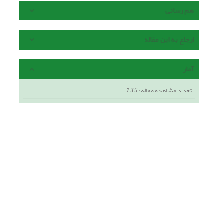
هم رسانی
ارجاع به این مقاله
آمار
تعداد مشاهده مقاله:
135