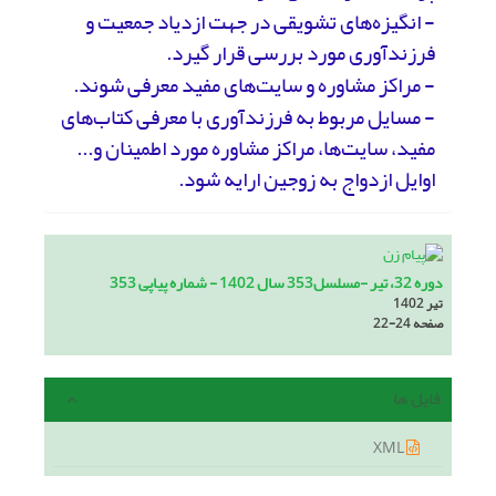
- انگیزه‌های تشویقی در جهت ازدیاد جمعیت و
فرزندآوری مورد بررسی قرار گیرد.
- مراکز مشاوره و سایت‌های مفید معرفی شوند.
- مسایل مربوط به فرزندآوری با معرفی کتاب‌های
مفید، سایت‌ها، مراکز مشاوره مورد اطمینان و...
اوایل ازدواج به زوجین ارایه شود.
دوره 32، تیر -مسلسل353 سال 1402 - شماره پیاپی 353
تیر 1402
صفحه
22-24
فایل ها
XML