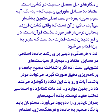
راهکارهای حل معضل جمعیت در کشور است.
اعتقاد به مسائل ماورایی و غیب که- به حکم آیه
سوم سوره بقره- وصف اصلی متقین به‌شمار
می‌آید، حاکی از آن است که وقتی کشتن فرزند
به‌دلیل ترس از فقر مورد مذمت قرآن است، در
واقع ندیدن دست قدرت خداست که منجر به
این اقدام می‌شود.
اقدام فرهنگی و دینی برای رشد جامعه اسلامی
در مسایل اعتقادی، مهم‌تر از سیاست‌های
تشویقی است؛ که اگر با شناخت صحیح جامعه و
برنامه‌ریزی دقیق صورت گیرد، می‌تواند موثر
باشد. آیات و روایات این نکته را گوشزد می‌کند
که در چنین مواردی، اقدامات شتابزده و احساسی
نه‌تنها مفید نیست، بلکه آسیب‌های
جبران‌ناپذیری را به‌وجود می‌آورد. مسئولان باید
با نگاه صحیح به جامعه و فرهنگ‌سازی، اهتمام