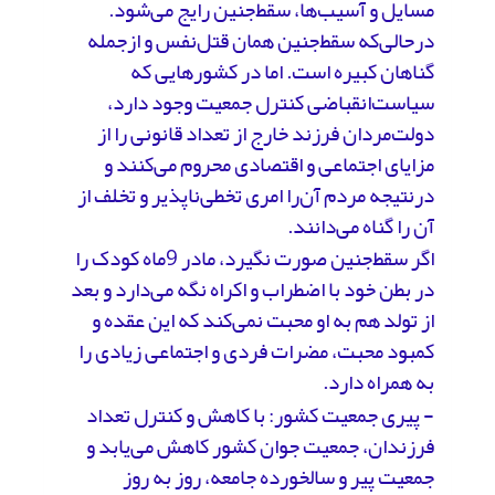
مسایل و آسیب‌ها، سقط‌جنین رایج می‌شود.
درحالی‌که سقط‌جنین همان قتل‌نفس و ازجمله
گناهان کبیره است. اما در کشورهایی که
سیاست‌انقباضی کنترل جمعیت وجود دارد،
دولت‌مردان فرزند خارج از تعداد قانونی را از
مزایای اجتماعی و اقتصادی محروم می‌کنند و
درنتیجه مردم آن‌را امری تخطی‌ناپذیر و تخلف از
آن را گناه می‌دانند.
اگر سقط‌جنین صورت نگیرد، مادر 9ماه کودک را
در بطن خود با اضطراب و اکراه نگه می‌دارد و بعد
از تولد هم به او محبت نمی‌کند که این عقده و
کمبود محبت، مضرات فردی و اجتماعی زیادی را
به همراه دارد.
- پیری جمعیت کشور: با کاهش و کنترل تعداد
فرزندان، جمعیت جوان کشور کاهش می‌یابد و
جمعیت پیر و سالخورده جامعه، روز به روز