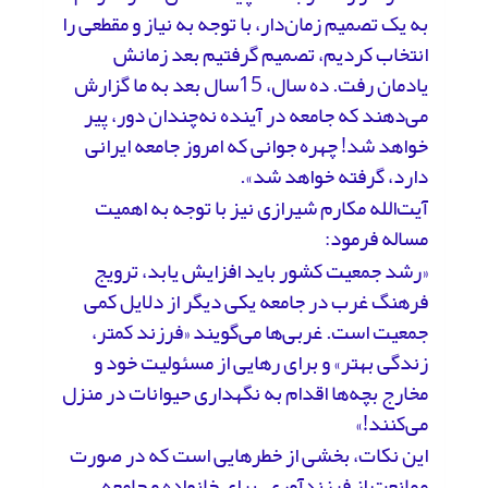
به یک تصمیم زمان‌دار، با توجه به نیاز و مقطعی را
انتخاب کردیم، تصمیم گرفتیم بعد زمانش
یادمان رفت. ده سال، 15سال بعد به ما گزارش
می‌دهند که جامعه در آینده نه‌چندان دور، پیر
خواهد شد! چهره جوانی که امروز جامعه ایرانی
دارد، گرفته خواهد شد».
آیت‌الله مکارم شیرازی نیز با توجه به اهمیت
مساله فرمود:
«رشد جمعیت کشور باید افزایش یابد، ترویج
فرهنگ غرب در جامعه یکی دیگر از دلایل کمی
جمعیت است. غربی‌ها می‌گویند «فرزند کمتر،
زندگی بهتر» و برای رهایی از مسئولیت خود و
مخارج بچه‌ها اقدام به نگهداری حیوانات در منزل
می‌کنند!»
این نکات، بخشی از خطرهایی است که در صورت
ممانعت از فرزندآوری، برای خانواده و جامعه