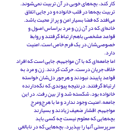
کار کند، بچه‌های خوبی در آن تربیت نمی‌شوند.
تربیت بچه‌ها در قلب خانواده‌ و در جایی اتفاق
می‌افتد ‌که فضا بسیار امن و پر از محبت باشد.
خانه‌ای که در آن زن و مرد براساس اصول و
قواعد مشخصی باهم ارتباط گرفتند و روابط
خصوصی‌شان در یک فرم خاص است، امنیت
دارد.
اما جامعه‌ای که با آن مواجهیم، جایی است که افراد
خلاف جریان درست، حرکت کردند. زن و مرد به
قواعد پایبند نبودند و هرجور دل‌شان خواسته
ارتباط گرفتند. درنتیجه پیوندی که نگه‌دارنده
خانواده بود، شکسته شد و از بین رفت. در این
جامعه، امنیت وجود ندارد و ما با هرج‌و‌مرج
مواجهیم. اقشار ضعیف زیادند و بسیارند
بچه‌هایی که معلوم نیست چه کسی باید
سرپرستی آنها را بپذیرد، بچه‌هایی که در نابالغی