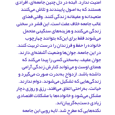
امنیت ندارد. البته در دل چنین جامعه‌ای، افرادی
هستند که به اصول پایبندند و تلاش می‌کنند
متعهدانه و عفیفانه زندگی کنند. وقتی فضای
غالب جامعه خلاف عفت است، این قشر در سختی
زندگی می‌کنند و هزینه‌های سنگینی متحمل
می‌شوند فقط برای این‌که بتوانند چهارچوب
خانواده را حفظ و فرزندان را درست تربیت کنند.
در این جامعه، جوان‌ها وضعیت آشفته‌ای دارند.
جوان عفیف، به‌سختی کسی را پیدا می‌کند که
همتای اوست و می‌تواند کنارش زندگی آرامی
داشته باشد. ازدواج به‌ندرت صورت می‌گیرد و
زندگی‌هایی که تشکیل می‌شوند، دوام ندارند.
خیانت، به‌راحتی اتفاق می‌افتد، رزق و روزی دچار
مشکل می‌شود و خانواده‌ها با مشکلات اقتصادی
زیادی دست‌به‌گریبان‌اند.
نکته‌هایی که مطرح شد، لایه رویی این جامعه