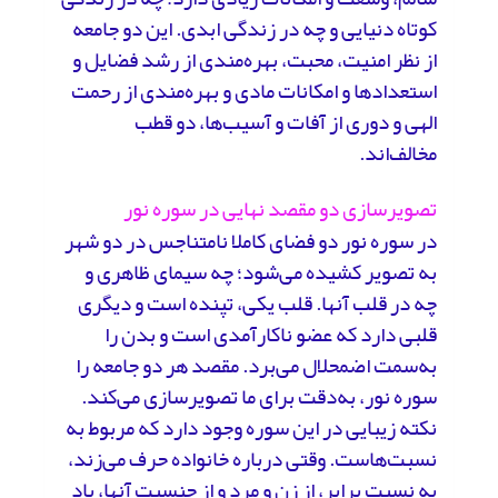
کوتاه دنیایی و چه در زندگی ابدی. این دو جامعه
از نظر امنیت، محبت، بهره‌مندی از رشد فضایل و
استعدادها و امکانات مادی و بهره‌مندی از رحمت
الهی و دوری از آفات و آسیب‌ها، دو قطب
مخالف‌اند.
تصویرسازی دو مقصد نهایی در سوره نور
در سوره نور دو فضای کاملا نامتناجس در دو شهر
به تصویر کشیده می‌شود؛ چه سیمای ظاهری‌ و
چه در قلب آنها. قلب یکی، تپنده است و دیگری
قلبی دارد که عضو ناکارآمدی است و بدن را
به‌سمت اضمحلال می‌برد. مقصد هر دو جامعه را
سوره نور، به‌دقت برای ما تصویرسازی می‌کند.
نکته زیبایی در این سوره وجود دارد که مربوط به
نسبت‌هاست. وقتی درباره خانواده حرف می‌زند،
به نسبت برابر، از زن و مرد و از جنسیت آنها، یاد