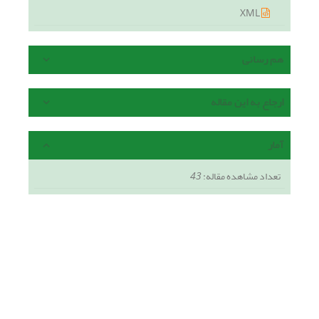
XML
هم رسانی
ارجاع به این مقاله
آمار
تعداد مشاهده مقاله:
43