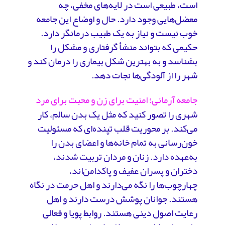
است، طبیعی است در لایه‌های مخفی، چه
معضل‌هایی وجود دارد. حال و اوضاع این جامعه
خوب نیست و نیاز به یک طبیب درمانگر دارد.
حکیمی که بتواند منشأ گرفتاری و مشکل را
بشناسد و به بهترین شکل بیماری را درمان کند و
شهر را از آلودگی‌ها نجات دهد.
جامعه آرمانی؛ امنیت برای زن و محبت برای مرد
شهری را تصور کنید که مثل یک بدن سالم، کار
می‌کند. بر محوریت قلب تپنده‌ای که مسئولیت
خون‌رسانی به تمام خانه‌ها و اعضای بدن را
به‌عهده دارد. زنان و مردان تربیت شدند،
دختران و پسران عفیف و پاکدامن‌اند،
چهارچوب‌ها را نگه می‌‌دارند و اهل حرمت در نگاه
هستند. جوانان پوشش درست دارند و اهل
رعایت اصول دینی هستند. روابط پویا و فعالی