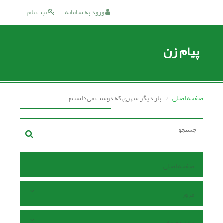
ورود به سامانه
ثبت نام
پیام زن
صفحه اصلی
بار دیگر شهری که دوست می‌داشتم
صفحه اصلی
مرور