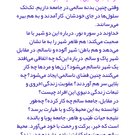
وقتی چنین بدنه سالمی در جامعه داریم، تک‌تک
سلول‌ها در جای خودشان، کارآمدند و به هم بهره
می‌رسانند.
خداوند در سوره نور، درباره این دو شهر با ما
صحبت می‌کند؛ هم ظاهر شهر را به ما نشان
می‌دهد و هم باطن؛ شهر آلوده و ناسالم، در مقابل
شهر پاک و سالم. درباره این‌که چه‌ اتفاقی می‌افتد
یک شهر ناسالم می‌شود؟ زن‌ها و مردها چه کار
می‌کنند چنین فضای ناسالمی ایجاد می‌شود؟ چه
بلایی سر هم آوردند؟ عقوبت زندگی اخروی و
تبعات زندگی دنیوی این افراد چیست؟
در مقابل، جامعه سالم چه کار کرده؟ چه‌طور
توانسته به این محیط پاک و با طهارت برسد؟
نتیجه حیات طَیّب و طاهر، جامعه پویا و بالنده
است که خیر، برکت و رحمت با خود می‌آورد. محیط
سالم، وسعت و امکانات زیادی دارد؛ چه در زندگی