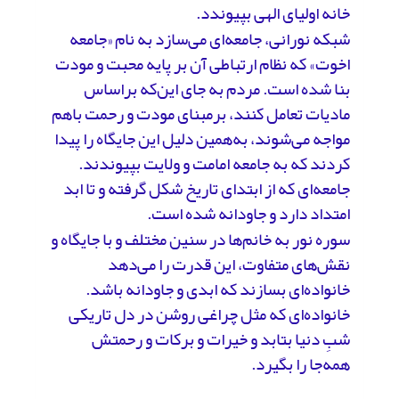
خانه‌ اولیای الهی بپیوندد.
شبکه نورانی، جامعه‌ای می‌سازد به نام «جامعه
اخوت» که نظام ارتباطی آن بر پایه محبت و مودت
بنا شده است. مردم به جای این‌که براساس
مادیات تعامل کنند، برمبنای مودت و رحمت باهم
مواجه می‌شوند، به‌همین دلیل این جایگاه را پیدا
کردند که به جامعه امامت و ولایت بپیوندند.
جامعه‌ای که از ابتدای تاریخ شکل گرفته و تا ابد
امتداد دارد و جاودانه شده است.
سوره نور به خانم‌ها در سنین مختلف و با جایگاه و
نقش‌های متفاوت، این قدرت را می‌دهد
خانواده‌ای بسازند که ابدی و جاودانه باشد.
خانواده‌ای که مثل چراغی روشن در دل تاریکی
شبِ دنیا بتابد و خیرات و برکات و رحمتش
همه‌جا را بگیرد.