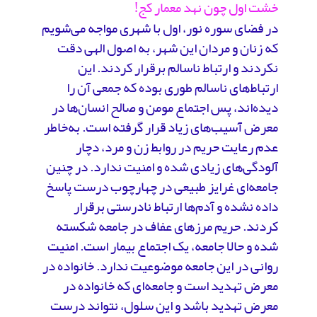
خشت اول چون نهد معمار کج!
در فضای سوره نور، اول با شهری مواجه می‌شویم
که زنان و مردان این شهر، به اصول الهی دقت
نکردند و ارتباط ناسالم برقرار کردند. این
ارتباط‌های ناسالم طوری بوده که جمعی آن را
دیده‌اند، پس اجتماع مومن و صالح انسان‌ها در
معرض آسیب‌های زیاد قرار گرفته است. به‌خاطر
عدم رعایت حریم در روابط زن و مرد، دچار
آلودگی‌های زیادی شده و امنیت ندارد. در چنین
جامعه‌ای غرایز طبیعی در چهارچوب درست پاسخ
داده نشده و آدم‌ها ارتباط نادرستی برقرار
کردند. حریم مرزهای عفاف در جامعه شکسته
شده و حالا جامعه، یک اجتماع بیمار است. امنیت
روانی در این جامعه موضوعیت ندارد. خانواده در
معرض تهدید است و جامعه‌ای که خانواده در
معرض تهدید باشد و این سلول، نتواند درست