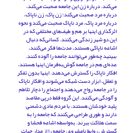
می‌کند. درباره زن این جامعه صحبت می‌کند،
درباره مرد صحبت می‌کند؛ زن پاک، زن ناپاک،
درباره مرد پاک، مرد ناپاک صحبت می‌کند و نحوه
اثرگذاری اینها بر هم و طیف‌های مختلفی که در
این دو شهر زندگی می‌کنند. کسانی‌که دنبال
اشاعه ناپاکی هستند، مدت‌ها فکر می‌کنند،
ببینید چه‌طور می‌توانند جامعه را آلوده کنند.
عده‌ای هم در جامعه گوش‌به‌فرمان اینها هستند،
افکار ناپاک را گسترش می‌دهند. اینها بدون تفکر
و تعقل، ابزار دست شبکه می‌شوند و افکار ناپاک
را در جامعه رواج می‌دهند و اجتماع را دچار تلاطم
و آلودگی می‌کنند. این گروه فقط درپی مقاصد
پلید خودشان هستند، با مردم عادی دشمنی
دارند و طوری طراحی می‌کنند که جامعه را به
سمت هلاکت ببرند. به‌واسطه اشاعه فحشا و
گسترش روابط نامشروع، جامعه را از مدار حیات