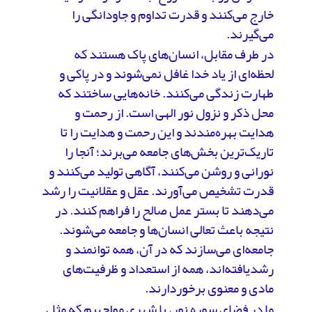
خارج می‌کنند و قدرت تداوم و جاودانگی را
می‌گیرند.
در طرف مقابل، انسان‌های پاک هستند که
لحظه‌ای از یاد خدا غافل نمی‌شوند و در پاکی و
طهارت زندگی می‌کنند. خانه‌هایی ساختند که
محل ذکر و نزول نور الهی است. از رحمت و
هدایت بهره‌مندند و این رحمت و هدایت را تا
تاریک‌ترین بخش‌های جامعه می‌برند؛ آنجا را
نورانی و روشن می‌کنند، آگاهی تولید می‌کنند و
قدرت تشخیص می‌آورند. عقل و عقلانیت را رشد
می‌دهند تا بستر عمل صالح را فراهم کنند. در
نتیجه باعث تعالی انسان‌ها و جامعه می‌شوند.
جامعه‌ای می‌سازند که در آن، همه توانمند و
رشدیافته‌اند، همه از استعداد و ظرفیت‌های
مادی و معنوی برخوردارند.
ما در فضای سوره نور، با شهری مواجهیم که مثل