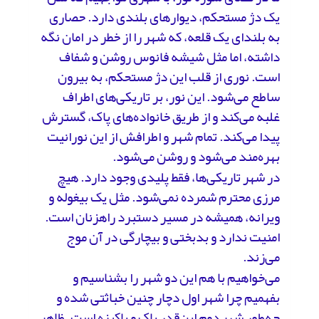
یک دژ مستحکم، دیوارهای بلندی دارد. حصاری
به بلندای یک قلعه، که شهر را از خطر در امان نگه
داشته، اما مثل شیشه فانوس روشن و شفاف
است. نوری از قلب این دژ مستحکم، به بیرون
ساطع می‌شود. این نور، بر تاریکی‌های اطراف
غلبه می‌کند و از طریق خانواده‌های پاک، گسترش
پیدا می‌کند. تمام شهر و اطرافش از این نورانیت
بهره‌مند می‌شود و روشن‌ می‌شود.
در شهر تاریکی‌ها، فقط پلیدی وجود دارد. هیچ
مرزی محترم شمرده نمی‌شود. مثل یک بیغوله و
ویرانه، همیشه در مسیر دستبرد راهزنان است.
امنیت ندارد و بدبختی و بیچارگی در آن موج
می‌زند.
می‌خواهیم با هم این دو شهر را بشناسیم و
بفهمیم چرا شهر اول دچار چنین خباثتی شده و
چه‌طور شهر دوم این‌قدر پاک و پاکیزه است. ظاهر