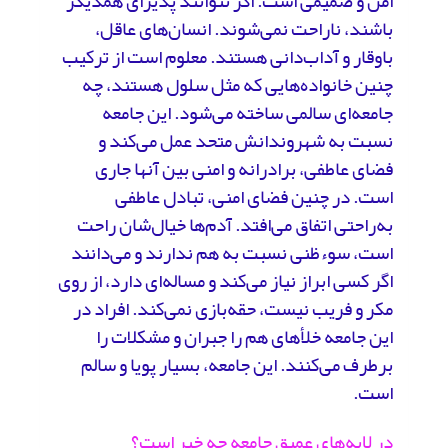
امن و صمیمی است. اگر نتوانند پذیرای همدیگر
باشند، ناراحت نمی‌شوند. انسان‌های عاقل،
باوقار و آداب‌دانی هستند. معلوم است از ترکیب
چنین خانواده‌هایی که مثل سلول هستند، چه
جامعه‌ای سالمی ساخته می‌شود. این جامعه
نسبت به شهروندانش متحد عمل می‌کند و
فضای عاطفی، برادرانه و امنی بین آنها جاری
است. در چنین فضای امنی، تبادل عاطفی
به‌راحتی اتفاق می‌افتد. آدم‌ها خیال‌شان راحت
است، سوءظنی نسبت به هم ندارند و می‌دانند
اگر کسی ابراز نیاز می‌کند و مساله‌ای دارد، از روی
مکر و فریب نیست، حقه‌بازی نمی‌کند. افراد در
این جامعه خلأهای هم را جبران و مشکلات را
برطرف می‌کنند. این جامعه، بسیار پویا و سالم
است.
در لایه‌های عمیق جامعه چه خبر است؟