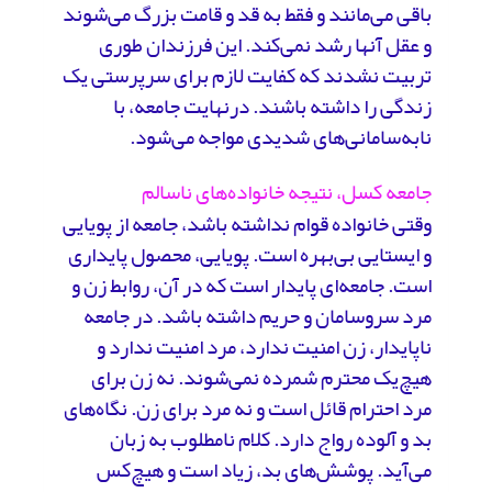
باقی می‌مانند و فقط به قد و قامت بزرگ می‌شوند
و عقل آنها رشد نمی‌کند. این فرزندان طوری
تربیت نشدند که کفایت لازم برای سرپرستی یک
زندگی را داشته باشند. درنهایت جامعه، با
نابه‌سامانی‌های شدیدی مواجه می‌شود.
جامعه کسل، نتیجه خانواده‌های ناسالم
وقتی خانواده‌ قوام نداشته باشد، جامعه از پویایی
و ایستایی بی‌بهره است. پویایی، محصول پایداری
است. جامعه‌ای پایدار است ‌که در آن، روابط زن و
مرد سروسامان و حریم داشته باشد. در جامعه
ناپایدار، زن امنیت ندارد، مرد امنیت ندارد و
هیچ‌یک محترم شمرده نمی‌شوند. نه زن برای
مرد احترام قائل است و نه مرد برای زن. نگاه‌های
بد و آلوده رواج دارد. کلام نامطلوب به زبان
می‌آید. پوشش‌های بد، زیاد است و هیچ‌کس