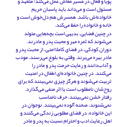
پویا و فعال در مسیر معاش عمل می‌کند؛ متعهد و
مسئول است و می‌داند باید پاسبان حریم
خانواده‌اش باشد. همسرش هم دل‌خوش است و
خانه و خانواده را حفظ می‌کند.
در چنین فضایی، بدیهی است بچه‌هایی متولد
می‌شوند که ثمره مهر و محبت پدر و مادرند.
دوران کودکی، در فضای کاملا امنی، از محبت پدر و
مادر بهره می‌برند. وقتی به بلوغ می‌رسند، مودب
و آداب‌دانند و رعایت حرمت پدر و مادر را
می‌کنند. در چنین خانواده‌ای اطفال در امنیت
تربیت می‌شوند و هرگز چیزی نمی‌بینند که برای
روح‌شان نامطلوب است یا اثر منفی می‌گذارد.
رفتار خشن نمی‌بینند، حرف نامناسب
نمی‌شنوند، صحنه‌ آلوده نمی‌بینند. نوجوان در
این خانواده، در فضای مطلوبی زندگی می‌کنند و
اهل رعایت ادب و احترام نسبت به پدر و مادر