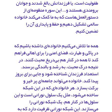
طفولیت است، یا فرزندانش بالغ شدند و جوانان
برومندی هستند و... این سوره منظومه‌ای از
دستورالعمل‌هاست که به ما کمک می‌کند خانواده
سالمی تشکیل دهیم و حفظ و پایداری آن را
تضمین کنیم.
همه ما تلاش می‌کنیم خانواده‌ای داشته باشیم که
در پاکی و طهارت، فضای امنی را برای اهالی فراهم
کند تا همه در کنار هم بی‌دریغ محبت کنند. در
نتیجه درک محبت، به رشد و بالندگی برسند.
استعداد فرزندان شناخته شود و جایی برای بروز
پیدا کند. خانواده می‌تواند جامعه‌ای پر خیر و
برکت بسازد. هر خانواده‌ای که در این شبکه
ساخته می‌شود، مثل یک سلول نورانی است و این
سلول‌ها در کنار هم، یک شبکه نورانی را
می‌سازند. این شبکه نورانی ظرفیت دارد که به