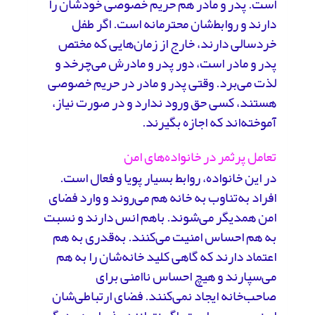
است. پدر و مادر هم حریم خصوصی خودشان را
دارند و روابط‌شان محترمانه است. اگر طفل
خردسالی دارند، خارج از زمان‌هایی که مختص
پدر و مادر است، دور پدر و مادرش می‌چرخد و
لذت می‌برد. وقتی پدر و مادر در حریم خصوصی
هستند، کسی حق ورود ندارد و در صورت نیاز،
آموخته‌اند که اجازه بگیرند.
تعامل پرثمر در خانواده‌های امن
در این خانواده، روابط بسیار پویا و فعال است.
افراد به‌تناوب به خانه هم می‌روند و وارد فضای
امن همدیگر می‌شوند. باهم انس دارند و نسبت
به هم احساس امنیت می‌کنند. به‌قدری به هم
اعتماد دارند که گاهی کلید خانه‌شان را به هم
می‌سپارند و هیچ احساس ناامنی برای
صاحب‌خانه ایجاد نمی‌کنند. فضای ارتباطی‌شان