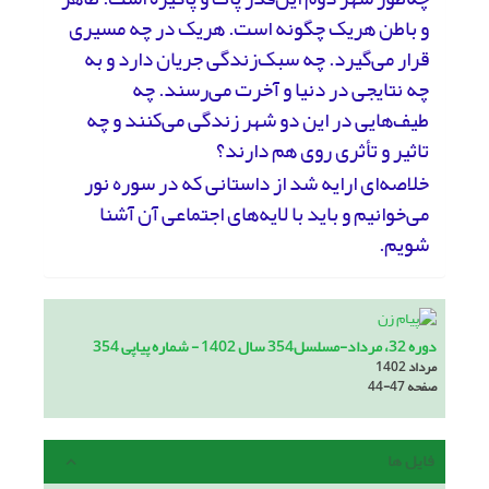
و باطن هریک چگونه است. هریک در چه مسیری
قرار می‌گیرد. چه سبک‌زندگی جریان دارد و به
چه نتایجی در دنیا و آخرت می‌رسند. چه
طیف‌هایی در این دو شهر زندگی می‌کنند و چه
تاثیر و تأثری روی هم دارند؟
خلاصه‌ای ارایه شد از داستانی که در سوره نور
می‌خوانیم و باید با لایه‌های اجتماعی آن آشنا
شویم.
دوره 32، مرداد-مسلسل354 سال 1402 - شماره پیاپی 354
مرداد 1402
صفحه
44-47
فایل ها