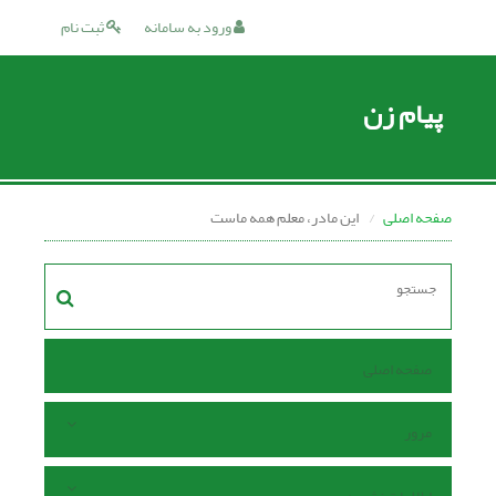
ورود به سامانه
ثبت نام
پیام زن
صفحه اصلی
این مادر، معلم همه ماست
صفحه اصلی
مرور