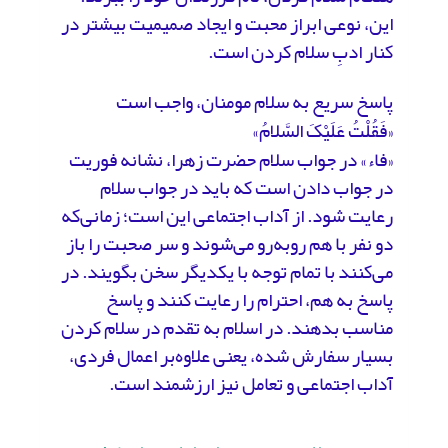
این، نوعی ابراز محبت و ایجاد صمیمیت بیشتر در
کنار ادبِ سلام کردن است.
پاسخ سریع به سلام مومنان، واجب است
«فَقُلْتُ عَلَیْکَ السَّلامُ»
«فاء» در جواب سلام حضرت زهرا، نشانه فوریت
در جواب دادن است که باید در جواب سلام
رعایت شود. از آداب اجتماعی این است؛ زمانی‌که
دو نفر با هم روبه‌رو می‌شوند و سر صحبت را باز
می‌کنند با تمام توجه با یکدیگر سخن بگویند. در
پاسخ به هم، احترام را رعایت کنند و پاسخ
مناسب بدهند. در اسلام به تقدم در سلام کردن
بسیار سفارش شده، یعنی علاوه‌بر اعمال فردی،
آداب اجتماعی و تعامل نیز ارزشمند است.