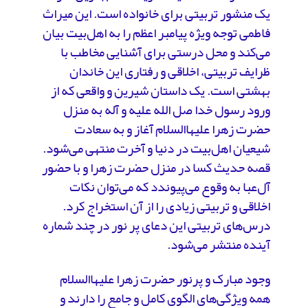
یک منشور تربیتی برای خانواده است. این میراث
فاطمی توجه ویژه پیامبر اعظم را به اهل‌بیت بیان
می‌کند و محل درستی برای آشنایی مخاطب با
ظرایف تربیتی، اخلاقی و رفتاری این خاندان
بهشتی است. یک داستان شیرین و واقعی که از
ورود رسول خدا صل الله علیه و آله به منزل
حضرت زهرا علیهاالسلام آغاز و به سعادت
شیعیان اهل‌بیت در دنیا و آخرت منتهی می‌شود.
قصه حدیث کسا در منزل حضرت زهرا و با حضور
آل‌عبا به وقوع می‌پیوندد که می‌توان نکات
اخلاقی و تربیتی زیادی را از آن استخراج کرد.
درس‌های تربیتی این دعای پر نور در چند شماره
آینده منتشر می‌شود.
وجود مبارک و پرنور حضرت زهرا علیهاالسلام
همه ویژگی‌های الگوی کامل و جامع را دارند و