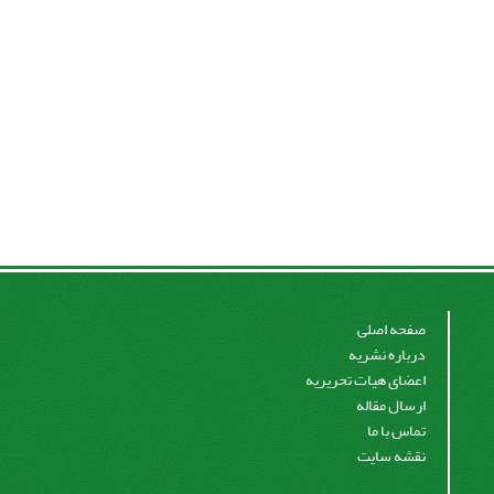
صفحه اصلی
درباره نشریه
اعضای هیات تحریریه
ارسال مقاله
تماس با ما
نقشه سایت