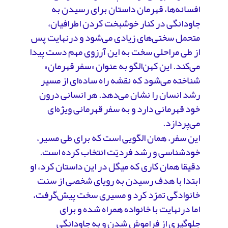
افسانه‌‌ها، قهرمان داستان برای رسیدن به
جاودانگی در کنار خوشبخت کردن اطرافیان،
متحمل سختی‌های زیادی می‌شود و درنهایت پس
از طی مراحلی سخت به این آرزوی مهم دست پیدا
می‌کند. این کهن‌الگو به عنوان «سفر قهرمان»
شناخته می‌شود که نقشه راه ساده‌ای از مسیر
رشد انسان را نشان می‌دهد. هر انسانی درون
خود قهرمانی دارد و به سفر قهرمانی ویژه‌ای
می‌پردازد.
این سفر، همان الگویی است که برای طی مسیر،
خودشناسی و رشد فردیّت انتخاب کرده است.
دقیقا همان کاری که میگل در این داستان کرد، او
ابتدا با هدف رسیدن به رویای شخصی از سنت
خانوادگی تمرّد کرد و مسیری سخت پیش‌گرفت،
اما درنهایت با خانواده همراه شده و برای
جلوگیری از فراموش شدن و به جاودانگی