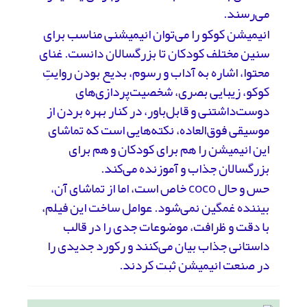
می‌رسند.
انیمیشن کوکو را می‌توان انیمیشنی مناسب برای
سنین مختلف کودکان تا بزرگسالان دانست. غنای
محتوا، اشاره به آداب و رسوم، بدیع بودن روایتِ
کوکو، زیبایی بصری، شخصیت‌پردازی‌های
دوست‌داشتنی و قابل‌باور، در کنار بهره بردن از
موسیقی فوق‌العاده، نکته‌هایی است که تماشای
این انیمیشن را هم برای کودکان و هم برای
بزرگسالان جذاب و آموزنده می‌کند.
حس و حال coco خاص است، اما از تماشای آن،
بیننده غمگین نمی‌شود. عوامل ساخت این فیلم،
با دقت و ظرافت، موضوعات جدی را در قالب
داستانی جذاب بیان می‌کنند و رکورد جدیدی را
در صنعت انیمیشن ثبت کردند.