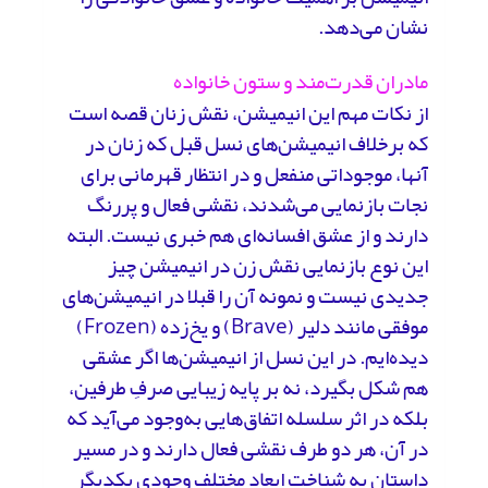
نشان می‌دهد.
مادران قدرت‌مند و ستون خانواده
از نکات مهم این انیمیشن، نقش زنان قصه است
که برخلاف انیمیشن‌های نسل قبل که زنان در
آنها، موجوداتی منفعل و در انتظار قهرمانی برای
نجات بازنمایی می‌شدند، نقشی فعال و پررنگ
دارند و از عشق‌ افسانه‌ای هم خبری نیست. البته
این نوع بازنمایی نقش زن در انیمیشن چیز
جدیدی نیست و نمونه آن را قبلا در انیمیشن‌های
موفقی مانند دلیر (Brave) و یخ‌زده (Frozen)
دیده‌ایم. در این نسل از انیمیشن‌ها اگر عشقی
هم شکل بگیرد، نه بر پایه‌ زیبایی صرفِ طرفین،
بلکه در اثر سلسله اتفاق‌هایی به‌وجود می‌آید که
در آن، هر دو طرف نقشی فعال دارند و در مسیر
داستان به شناخت ابعاد مختلف وجودی یکدیگر