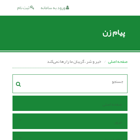
ورود به سامانه
ثبت نام
پیام زن
صفحه اصلی
خیر و شر، گریبان ما را رها نمی‌کند
صفحه اصلی
مرور