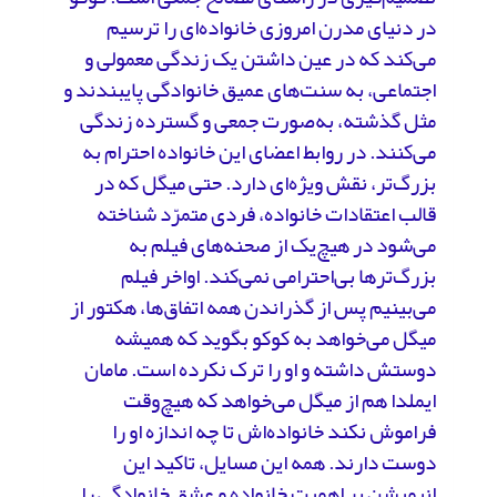
در دنیای مدرن امروزی خانواده‌ای را ترسیم
می‌کند که در عین داشتن یک زندگی معمولی و
اجتماعی، به سنت‌های عمیق خانوادگی پایبندند و
مثل گذشته، به‌صورت جمعی و گسترده زندگی
می‌کنند. در روابط اعضای این خانواده احترام به
بزرگ‌تر، نقش ویژه‌ای دارد. حتی میگل که در
قالب اعتقادات خانواده، فردی متمرّد شناخته
می‌شود در هیچ‌یک از صحنه‌های فیلم به
بزرگ‌ترها بی‌احترامی نمی‌کند. اواخر فیلم
می‌بینیم پس از گذراندن همه‌ اتفاق‌ها، هکتور از
میگل می‌خواهد به کوکو بگوید که همیشه
دوستش داشته و او را ترک نکرده است. مامان
ایملدا هم از میگل می‌خواهد که هیچ‌وقت
فراموش نکند خانواده‌اش تا چه اندازه او را
دوست دارند. همه‌ این مسایل، تاکید این
انیمیشن بر اهمیت خانواده و عشق خانوادگی را