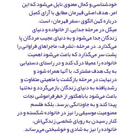
خودشناسی و کمال معنوی نایل می‌شود که این
امر، هدف اصلی قهرمان مطابق با آرای کمبل
درباره کهن الگوی «سفر قهرمان» است.
میگل در مرحله‌ جدایی، از خانواده و دنیای
زندگان جدا می‌شود و به دنیای عجیب مردگان پا
می‌گذارد. در مرحله‌ «تشرف» ماجراهای فراوانی را
پشت سر می‌گذارد که باعث می‌شود اهمیت
خانواده را عمیقا درک کند و در راستای دستیابی
به یک هدف مشترک، با آنها همراه شود و
درنهایت در مرحله‌ بازگشت با ماهیتی متفاوت و
رشدیافته به دنیای زندگان بازمی‌گردد و نه‌تنها
باعث می‌شود باباهکتور از خطرفراموشی نجات
پیدا کند و به جاودانگی برسد، بلکه طلسم
ممنوعیت موسیقی را نیز در خانواده شکسته و در
کنار رسیدن به رویای شخصی زندگی‌اش،
خانواده‌ را نیز به شادی و خوشبختی می‌رساند.