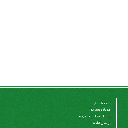
صفحه اصلی
درباره نشریه
اعضای هیات تحریریه
ارسال مقاله