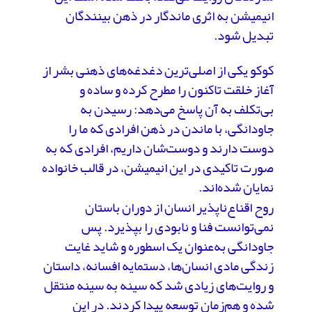
انیمیشن به اثری ماندگار در ذهن بینندگان
تبدیل شود.
کوکو یکی از اصلی‌ترین دغدغه‌های ذهنی بشر از
آغاز خلقت تاکنون را مطرح کرده و ساده و
بی‌تکلف به آن پاسخ می‌دهد: رسیدن به
جاودانگی، با ماندن در ذهن افرادی که ما را
دوست دارند و دوست‌شان داریم، افرادی که به
صورت تاکیدی در این انیمیشن، در قالب خانواده‌
نمایان شده‌اند.
روح اقناع‌ناپذیر انسان از دوران باستان
نمی‌توانست فنا و نابودی را بپذیرد. پس
جاودانگی به‌عنوان یک اسطوره و شاید غایت
زندگی مادی انسان‌ها، دستمایه‌ افسانه‌، داستان
و روایت‌های زیادی شد که سینه به سینه منتقل
شده و هم‌زمان توسعه پیدا کردند. در این