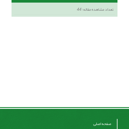
تعداد مشاهده مقاله:
44
صفحه اصلی