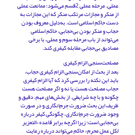
عملی. مرحله عملی 2قسم می‌شود؛ ممانعت عملی
از منکر و مجازات مرتکب منکر که این مجازات به
دست حاکم اسلامی است. به‌دلیل معروف ‌بودن
حجاب و منکر بودن بی‌حجابی، حاکم اسلامی
می‌تواند از باب مرحله سوم و عملی، با برخی
مصادیق بی‌حجابی مقابله کیفری کند.
مصلحت‌سنجی الزام کیفری
بعد از بحث از امکان‌سنجی الزام کیفری حجاب،
باید این نکته را بررسی کرد که آیا الزام کیفری
حجاب مصلحت هست یا نه و اگر مصلحت هست
چگونه و با چه شرایطی. از بخش‌های مهم‌، دقیق‌ و
ظریف‌ این بحث ضرورت جرم‌انگاری و در صورت
وجود ضرورت جرم‌انگاری، چگونگی کیفر درباره
بی‌حجابی است؛ زیرا اگرچه برابر قاعده «التعزیر
لکل عمل محرم» حاکم می‌تواند درباره رعایت‌