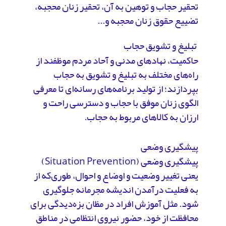
تحقیر حجاب و توهین به آن، تحقیر زنان محجبه،
تضییع حقوق زنان محجبه و...
تبلیغ و تشویق حجاب
حاکمیت، نهادهای مدنی و آحاد مردم موظفند از
راه‌های مختلف به تبلیغ و تشویق به حجاب
بپردازند؛ از تولید برنامه‌های رسانه‌‌‌‌ای تا معرفی
الگوی زنان موفق با حجاب و دسترسی راحت و
ارزان به کالاهای مربوط به حجاب.
پیشگیری وضعی
پیشگیری وضعی (Situation Prevention)
یعنی تغییر وضعیت و اوضاع و احوال، طوری‌که از
به فعلیت درآمدن اندیشه مجرمانه جلوگیری
شود. مثل آموزش افراد در مظان بزه‌دیدگی برای
محافظت از خود، حضور نیروی انتظامی در مناطق