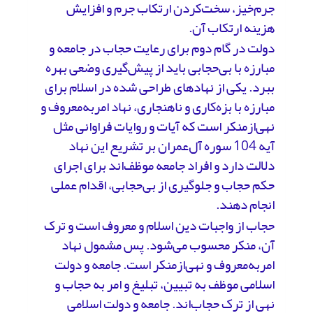
جرم‌خیز، سخت‌کردن ارتکاب جرم و افزایش
هزینه ارتکاب آن.
دولت در گام دوم برای رعایت حجاب در جامعه و
مبارزه با بی‌حجابی باید از پیش‌گیری وضعی بهره
ببرد. یکی از نهادهای طراحی ‌شده در اسلام برای
مبارزه با بزه‌کاری و ناهنجاری، نهاد امر‌به‌معروف و
نهی‌از‌منکر است که آیات و روایات فراوانی مثل
آیه 104 سوره آل‌عمران بر تشریع این نهاد
دلالت دارد و افراد جامعه موظف‌اند برای اجرای
حکم حجاب و جلوگیری از بی‌حجابی، اقدام عملی
انجام دهند.
حجاب از واجبات دین اسلام و معروف است و ترک
آن، منکر محسوب می‌شود. پس مشمول نهاد
امر‌به‌معروف و نهی‌از‌منکر است. جامعه و دولت
اسلامی موظف به تبیین، تبلیغ و امر به حجاب و
نهی از ترک حجاب‌اند. جامعه و دولت اسلامی