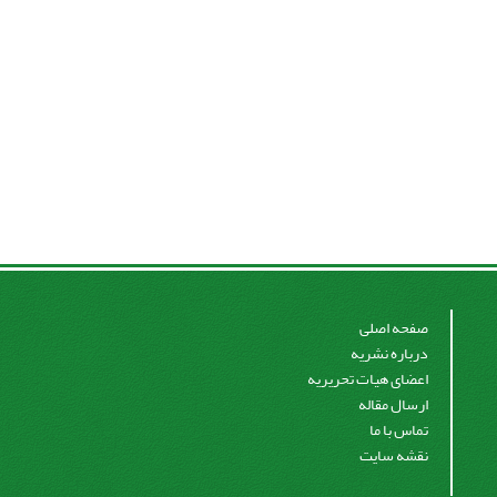
صفحه اصلی
درباره نشریه
اعضای هیات تحریریه
ارسال مقاله
تماس با ما
نقشه سایت