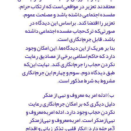
معتقدند تعزیر در مواقعی است که ارتکاب حرام،
مفسده اجتماعی داشته باشد و مصلحت عموم،
تعزیر را اقتضا کند. براساس این دیدگاه در
صورتی‌که ترک‌حجاب مفسده اجتماعی داشته
باشد، قابل جرم‌انگاری است.
بنا بر هریک از این دیدگاه‌ها، این امکان وجود
دارد که حاکم اسلامی برخی از مصادیق رعایت
‌نکردن حجاب را جرم‌انگاری کند. نهایت این‌که
طبق دیدگاه دوم، سوم و چهارم این جرم‌انگاری
مشروط به شرط مذکور است.
ب) ادله امر به معروف و نهی از منکر
دلیل دیگری که بر امکان جرم‌انگاری رعایت
نکردن حجاب وجود دارد، ادله امر‌به‌معروف و
نهی‌از‌منکر است. امر‌به‌معروف و نهی‌از‌منکر
3مرحله دارد: انکار قلبی، تذکر زبانی و اقدام