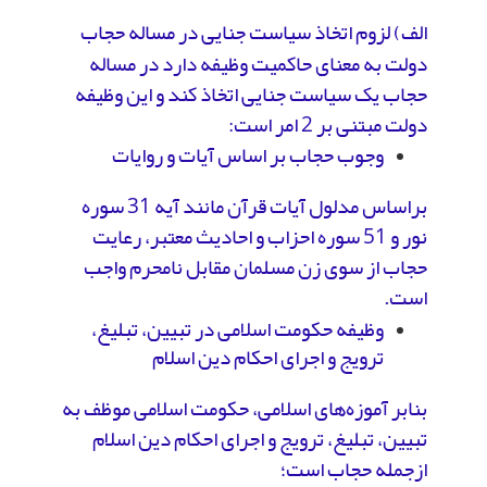
الف) لزوم اتخاذ سیاست جنایی در مساله حجاب
دولت به معنای حاکمیت وظیفه دارد در مساله
حجاب یک سیاست جنایی اتخاذ کند و این وظیفه
دولت مبتنی بر 2 امر است:
وجوب حجاب بر اساس آیات و روایات
براساس مدلول آیات قرآن مانند آیه 31 سوره
نور و 51 سوره احزاب و احادیث معتبر، رعایت
حجاب از سوی زن مسلمان مقابل نامحرم واجب
است.
وظیفه حکومت اسلامی در تبیین، تبلیغ،
ترویج و اجرای احکام دین اسلام
بنابر آموزه‌های اسلامی، حکومت اسلامی موظف به
تبیین، تبلیغ، ترویج و اجرای احکام دین اسلام
ازجمله حجاب است؛