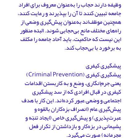
وظیفه دارند حجاب را به‌عنوان معروف برای افراد
جامعه تبیین کنند تا آن را بپذیرند و رعایت کنند،
همچنین موظف‌اند به‌عنوان پیش‌گیری وضعی از
راه‌های مختلف مانع بی‌حجابی شوند. البته منظور
این نیست که حاکمیت، باید آحاد جامعه را مکلف
به برخورد با بی‌حجاب کند.
پیشگیری کیفری
پیشگیری کیفری (Criminal Prevention)
یعنی جرم‌انگاری، وضع و به کاربستن اقدامات
کیفری در قبال افرادی که از سد پیشگیری
اجتماعی و وضعی عبور کرده‌اند. این کار با هدف
پیش‌گیری عام (انصراف بزه‌کاران بالقوه و
عبرت‌پذیری) و پیش‌گیری خاص (ایجاد تنبّه و
پشیمانی در بزه‌کار و بازداشتن از تکرار فعل
مجرمانه) صورت می‌گیرد.