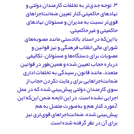
۳. توجه جدی‌تر به تخلفات کارمندان دولتی و
نهادهای حاکمیتی کنار تعیین ضمانت‌اجراهای
قوی‌تر نسبت به مدیران و مسئولان نهادهای
حاکمیتی و غیرحاکمیتی.
با این‌که در اسناد بالادستی مانند مصوبه‌های
شورای عالی انقلاب فرهنگی و نیز قوانین و
مصوبات برای دستگاه‌ها و مسئولان، تکالیفی
درباره حجاب تعیین شده و همین‌طور در قوانین
متعدد، مانند قانون رسیدگی به تخلفات اداری
ضمانت‌اجراهایی برای رعایت نکردن حجاب از
سوی کارمندان دولتی پیش‌بینی شده که در عمل
اجرایی نشده است. در این لایحه ضمن این‌که این
2مورد کنار هم و به‌صورت متصل به هم
پیش‌بینی شده، ضمانت‌اجراهای قوی‌تری نیز
برای آن در نظر گرفته شده است.