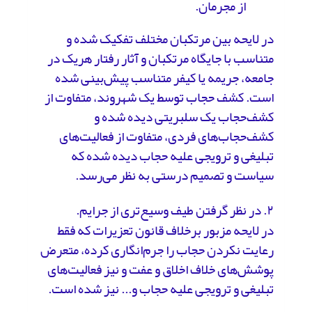
از مجرمان.
در لایحه بین مرتکبان مختلف تفکیک شده و
متناسب با جایگاه مرتکبان و آثار رفتار هریک در
جامعه، جریمه یا کیفر متناسب پیش‌بینی شده
است. کشف حجاب توسط یک شهروند، متفاوت از
کشف‌حجاب یک سلبریتی دیده شده و
کشف‌حجاب‌های فردی، متفاوت از فعالیت‌های
تبلیغی و ترویجی علیه حجاب دیده شده که
سیاست و تصمیم درستی به نظر می‌رسد.
۲. در نظر گرفتن طیف وسیع‌تری از جرایم.
در لایحه مزبور برخلاف قانون تعزیرات که فقط
رعایت نکردن حجاب را جرم‌انگاری کرده، متعرض
پوشش‌های خلاف اخلاق و عفت و نیز فعالیت‌های
تبلیغی و ترویجی علیه حجاب و... نیز شده است.