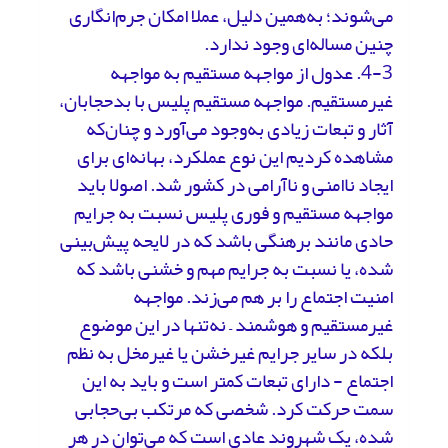
می‌شوند؛ به‌همین دلیل، عملا امکان جرم‌انگاری
چنین مساله‌ای وجود ندارد.
4-3. عدول از مواجهه مستقیم به مواجهه
غیرمستقیم. مواجهه مستقیم پلیس با بدحجابان،
آثار و تبعات زیادی به‌وجود می‌آورد و چنان‌که
مشاهده کردیم این نوع عملکرد، بهانه‌ای برای
ایجاد ناامنی و ناآرامی در کشور شد. اصولا باید
مواجهه مستقیم و فوری پلیس نسبت به جرایم
حادی مانند برهنگی باشد که در لایحه پیش‌بینی
شده، یا نسبت به جرایم مهم و خشنی باشد که
امنیت اجتماع را بر هم می‌زند. مواجهه
غیرمستقیم و هوشمند – نه‌تنها در این موضوع
بلکه در سایر جرایم غیرخشن یا غیرمخل به نظم
اجتماع - دارای تبعات کمتر است و باید به این
سمت حرکت کرد. شخصی که مرتکب بی‌حجابی
شده، یک شهروند عادی است که می‌توان در هر