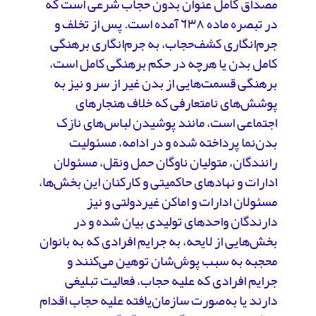
مصداق کامل عنوان بدون حجاب شرعی است که
در تبصره ماده ٦٣٨ آمده است. پس از تخلف و
جرم‌انگاری کشف‌حجاب، به جرم‌انگاری برهنگی
کامل بدن یا هرچه در حکم برهنگی کامل است،
برهنگی قسمت‌هایی از بدن غیر از سر و نیز به
پوشش‌های نامتعارفی که خلاف هنجارهای
اجتماعی است، مانند پوشیدن لباس‌های نازک
بدن‌نما پرداخته شده و در ادامه، مسئولیت
رانندگان، متولیان ناوگان حمل ونقل، مسئولان
ادارات و نهادهای حاکمیتی و کارکنان این بخش‌ها،
مسئولان ادارات و اماکن غیردولتی و نیز
دارندگان واحدهای تولیدی بیان شده و در
بخش‌هایی از لایحه، به جرایم افرادی که به بانوان
محجبه به سبب پوش‌شان توهین می‌کنند و
جرایم افرادی که علیه حجاب، فعالیت تبلیغی
دارند یا به‌صورت سازمان‌یافته علیه حجاب اقدام