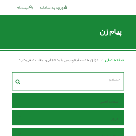
ورود به سامانه
ثبت نام
پیام زن
صفحه اصلی
مواجهه مستقیم پلیس با بدحجابی، تبعات منفی دارد
صفحه اصلی
مرور