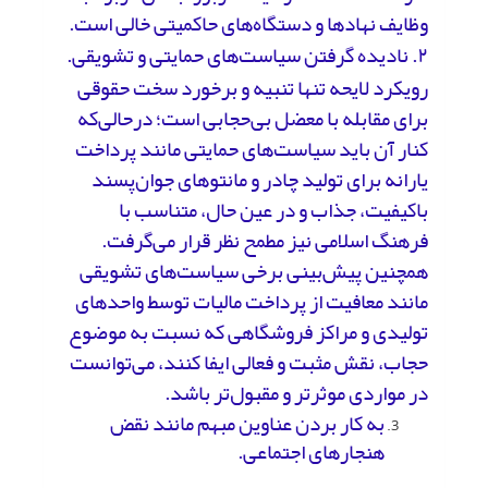
وظایف نهادها و دستگاه‌های حاکمیتی خالی است.
۲. نادیده گرفتن سیاست‌های حمایتی و تشویقی.
رویکرد لایحه تنها تنبیه و برخورد سخت حقوقی
برای مقابله با معضل بی‌حجابی است؛ درحالی‌که
کنار آن باید سیاست‌های حمایتی مانند پرداخت
یارانه برای تولید چادر و مانتوهای جوان‌پسند
باکیفیت، جذاب و در عین حال، متناسب با
فرهنگ اسلامی نیز مطمح نظر قرار می‌گرفت.
همچنین پیش‌بینی برخی سیاست‌های تشویقی
مانند معافیت از پرداخت مالیات توسط واحدهای
تولیدی و مراکز فروشگاهی که نسبت به موضوع
حجاب، نقش مثبت و فعالی ایفا کنند، می‌توانست
در مواردی موثرتر و مقبول‌تر باشد.
به کار بردن عناوین مبهم مانند نقض
هنجارهای اجتماعی.