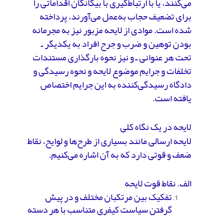
می‌کنند، یا با ارتباط‌گیری با بیگانگان اقداماتی را
برای تضعیف حجاب به‌عمل می‌آورند، پرداخته
شده است. موادی از لایحه مزبور نیز به مجرمانه
بودن توهین و ضرب و جرح افراد به یکدیگر ـ
تحت هر عنوانی ـ و نیز نحوه بارگذاری مستندات
تخلفات و جرایم موضوع لایحه و نحوه رسیدگی و
دادگاه رسیدگی‌کننده به این جرایم اختصاص
یافته است.
لایحه در یک نگاه کلی
لایحه ارسالی مانند بسیاری از طرح‌ها و لوایح، نقاط
ضعف و قوتی دارد که به آن اشاره می‌کنیم.
الف. نقاط قوت لایحه
تفکیک بین مرتکبان مختلف و در پیش
گرفتن سیاست کیفری متناسب با هر دسته