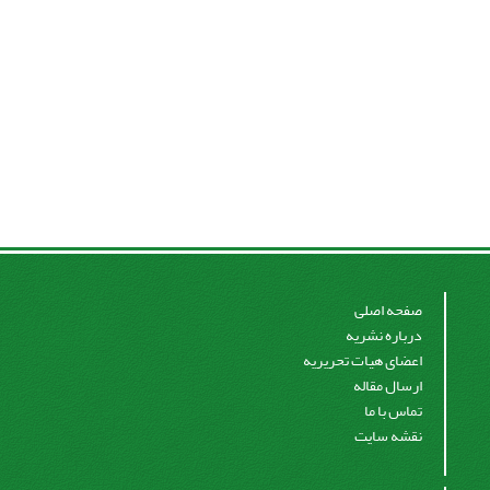
صفحه اصلی
درباره نشریه
اعضای هیات تحریریه
ارسال مقاله
تماس با ما
نقشه سایت