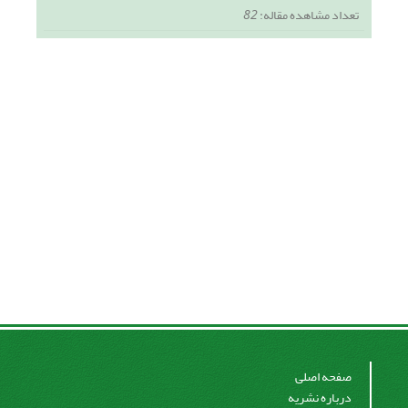
تعداد مشاهده مقاله:
82
صفحه اصلی
درباره نشریه