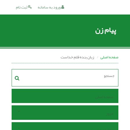
ورود به سامانه
ثبت نام
پیام زن
صفحه اصلی
زبان بنده قلم خداست
صفحه اصلی
مرور