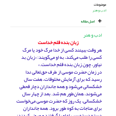
موضوعات
ادب و هنر
اصل مقاله
ادب و هنر
زبان بنده قلم خداست
هر وقت ببینند کسی از خدا مرگ خود یا مرگ
کسی را طلب می‌کند، به او می‌گویند: «زبان بد
نیاور، چون زبان بنده قلم خداست.»
در زمان حضرت موسی از طرف حق‌تعالی ندا
رسید که برای آزمایش مخلوقات، هفت سال
خشکسالی می‌شود و همه جانداران دچار قحطی
می‌شوند، همان‌طور هم شد. بعد از چهار سال
خشکسالی، یک روز که حضرت موسی می‌خواست
برای مناجات به کوه طور برود. همه جانداران
دسته دسته سر راه او را گرفتند و عرض کردند: