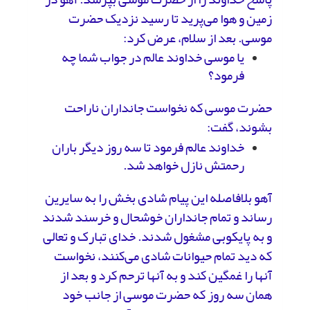
زمین و هوا می‌پرید تا رسید نزدیک حضرت
موسی. بعد از سلام، عرض کرد:
یا موسی خداوند عالم در جواب شما چه
فرمود؟
حضرت موسی که نخواست جانداران ناراحت
بشوند، گفت:
خداوند عالم فرمود تا سه روز دیگر باران
رحمتش نازل خواهد شد.
آهو بلافاصله این پیام شادی بخش را به سایرین
رساند و تمام جانداران خوشحال و خرسند شدند
و به پایکوبی مشغول شدند. خدای تبارک و تعالی
که دید تمام حیوانات شادی می‌کنند، نخواست
آنها را غمگین کند و به آنها ترحم کرد و بعد از
همان سه روز که حضرت موسی از جانب خود