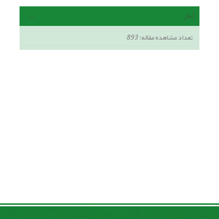
آمار
تعداد مشاهده مقاله:
893