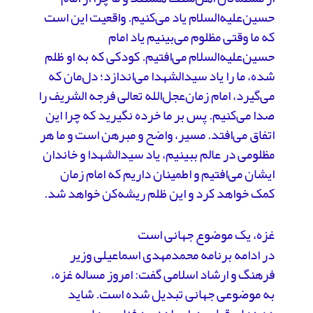
حسین‌علیه‌السلام یاد می‌کنیم. واقعیت این است
که ما وقتی مظلوم می‌بینیم یاد امام
حسین‌علیه‌السلام می‌افتیم. کودکی که به او ظلم
شده، ما را یاد سیدالشهدا می‌اندازد؛ دل‌مان که
می‌گیرد، امام زمان‌عجل‌الله تعالی فرجه الشریف را
صدا می‌کنیم. پس بر ما خرده نگیرید که چرا این
اتفاق می‌افتد. مسیر، واضح و مبرهن است و ما هر
مظلومی در عالم ببینیم، یاد سیدالشهدا و خاندان
ایشان می‌افتیم و اطمینان داریم که امام زمان
کمک خواهد کرد و این ظلم ریشه‌کن خواهد شد.
غزه، یک موضوع جهانی است
در ادامه برنامه محمدمهدی اسماعیلی وزیر
فرهنگ و ارشاد اسلامی گفت: امروز مساله غزه،
به موضوعی جهانی تبدیل شده است. شاید