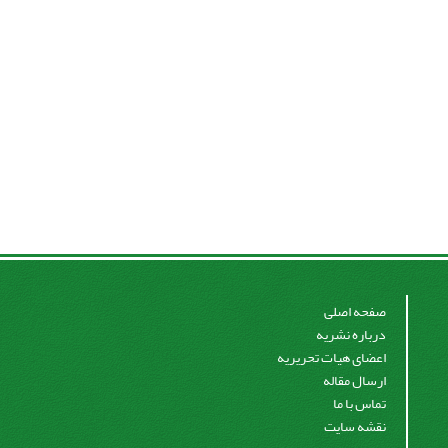
صفحه اصلی
درباره نشریه
اعضای هیات تحریریه
ارسال مقاله
تماس با ما
نقشه سایت