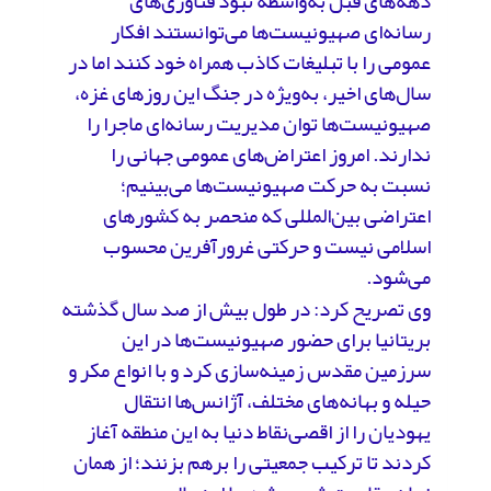
دهه‌های قبل به‌واسطه نبود فناوری‌های
رسانه‌ای صهیونیست‌ها می‌توانستند افکار
عمومی را با تبلیغات کاذب همراه خود کنند اما در
سال‌های اخیر، به‌ویژه در جنگ این روزهای غزه،
صهیونیست‌ها توان مدیریت رسانه‌ای ماجرا را
ندارند. امروز اعتراض‌های عمومی جهانی را
نسبت به حرکت صهیونیست‌ها می‌بینیم؛
اعتراضی بین‌المللی که منحصر به کشورهای
اسلامی نیست و حرکتی غرورآفرین محسوب
می‌شود.
وی تصریح کرد: در طول بیش از صد سال گذشته
بریتانیا برای حضور صهیونیست‌ها در این
سرزمین مقدس زمینه‌سازی کرد و با انواع مکر و
حیله و بهانه‌های مختلف، آژانس‌ها انتقال
یهودیان را از اقصی‌نقاط دنیا به این منطقه آغاز
کردند تا ترکیب جمعیتی را برهم بزنند؛ از همان