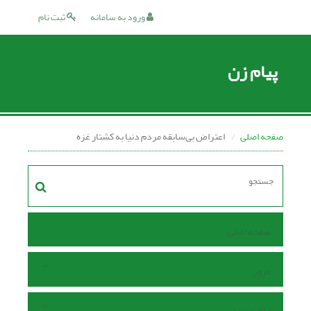
ورود به سامانه
ثبت نام
پیام زن
صفحه اصلی
اعتراض بی‌سابقه مردم دنیا به کشتار غزه
صفحه اصلی
مرور