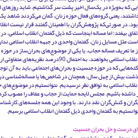
ایی که به‌ویژه در یک‌سال اخیر پشت سر گذاشتیم، شاید روزهای
اشتند، یعنی گروه‌های فعال حوزه زنان، گمان می‌کردند شاهد یک
بود، در صورتی‌که پژوهش‌گران با اطمینان گفتند قرار نیست انق
تفاق بیفتد؛ اما مساله‌ اینجاست که ذیل گفتمان انقلاب اسلامی، د
ست مثل مسایل زنان، گفتمان واحدی در جبهه انقلاب اسلامی ندار
 از ما تعریف مساله حجاب، یا یکی از موضوع‌های بحران‌ساز در حوز
گفتمان انقلاب اسلامی بخواهند، به احتمال 90درصد نظری
کته‌هایی که در حوزه جنسیت و بحران‌های اجتماعی باید به آن توج
گذشت بیش از چهل سال، همچنان در شاخص‌ها یا مساله‌شناسی د
انقلاب اسلامی به توافق نظر نرسیدیم. نتوانستیم در موضوع‌ها
ر داشته باشیم. مجلس لایحه حمایت از حجاب و عفاف را مصوب کرد،
ان و کنش‌گران نقد دارند. با وجود این همه جلسه‌های کارشناسی
انستیم به گفتمان واحدی ذیل گفتمان انقلاب اسلامی برسیم.
ای درست و حل بحران جنسیت