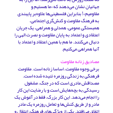
جهانیان نشان می‌دهند که «ما هستیم و
مقاومیم»! بنابراین فلسطینی‌ها علاوه‌بر پایبندی
به فرهنگ مقاومت و کنش‌گری اجتماعی،
همبستگی عمومی، همدلی و همراهی، یک جریان
اعتقادی و اعتماد به پایان مقاومت و نصرت الهی را
دنبال می‌کنند. ما هم با همین اعتقاد و اعتماد با
آنها همراهی می‌کنیم.
مصادیق زنانه مقاومت
برخی وجوه مقاومت، اساسا زنانه است. مقاومت
فرهنگی به زندگی روزمره تنیده شده است.
مصداقش مادری است که در جنگ، مشغول
رسیدگی به بچه‌هایش است و با رضایت این کار
را انجام می‌دهد. این‌ کار بزرگ، فقط در آغوش یک
مادر و از طریق کنش‌ها و تعامل روزمره یک مادر
اتفاق می‌افتد. یکی از ویژگی‌های فرهنگ، انتقال و