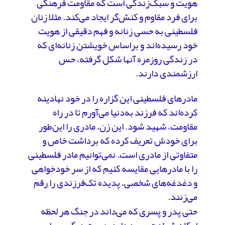
هویت و سبک‌زندگی است که مقاومت فرهنگی
برای فرد مقاوم و کنش‌گر ایجاد می‌کند. مثلا زنان
فلسطینی به حسی زنانه‌ و فهم دقیقی از هویت
خود رسیده‌اند و براساس خویشتن زنانه‌ای که
در زندگی روزمره آنها شکل گرفته، حس
ارزشمندی دارند.
مادرهای فلسطینی این گزاره را در خود نهادینه
کرده‌اند که فرزند به‌دنیا می‌آورم تا در راه
مقاومت، شهید شود. این زن، مادری را این‌طور
برای خودش تعریف کرده که برداشت خاص و
متفاوتی از مادری است. نمی‌توانیم مادر فلسطینی
را با مادرهایی مقایسه کنیم که از سر خودخواهی
و دغدغه‌های شخصی، پدیده تک‌فرزندی را رقم
می‌زنند.
حتی پدر و پسری که می‌داند در جنگ هر لحظه