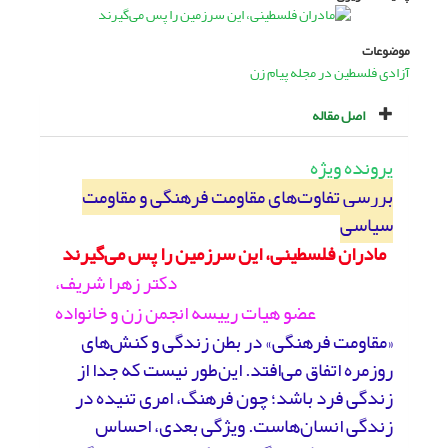
موضوعات
آزادی فلسطین در مجله پیام زن
اصل مقاله
پرونده ویژه
بررسی تفاوت‌های مقاومت فرهنگی و مقاومت
سیاسی
مادران فلسطینی، این سرزمین را پس می‌گیرند
دکتر زهرا شریف،
عضو هیات رییسه انجمن زن و خانواده
«مقاومت فرهنگی» در بطن زندگی و کنش‌های
روزمره اتفاق می‌افتد. این‌طور نیست که جدا از
زندگی فرد باشد؛ چون فرهنگ، امری تنیده در
زندگی انسان‌هاست. ویژگی بعدی، احساس