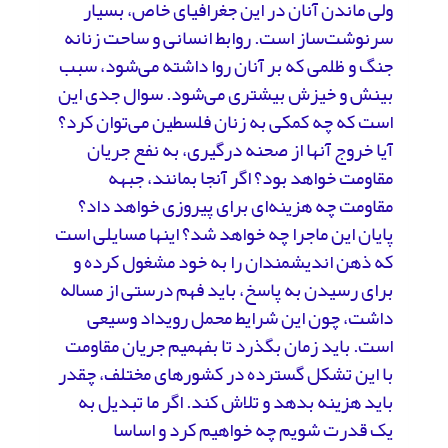
ولی ماندن آنان در این جغرافیای خاص، بسیار
سرنوشت‌ساز است. روابط انسانی و ساحت زنانه
جنگ و ظلمی که بر آنان روا داشته می‌شود، سبب
بینش و خیزش بیشتری می‌شود. سوال جدی این
است که چه کمکی به زنان فلسطین می‌توان کرد؟
آیا خروج آنها از صحنه درگیری، به نفع جریان
مقاومت خواهد بود؟ اگر آنجا بمانند، جبهه
مقاومت چه هزینه‌ای برای پیروزی خواهد داد؟
پایان این ماجرا چه خواهد شد؟ اینها مسایلی است
که ذهن اندیشمندان را به خود مشغول کرده و
برای رسیدن به پاسخ، باید فهم درستی از مساله
داشت، چون این شرایط محمل رویداد وسیعی
است. باید زمان بگذرد تا بفهمیم جریان مقاومت
با این تشکل گسترده در کشورهای مختلف، چقدر
باید هزینه بدهد و تلاش کند. اگر ما تبدیل به
یک قدرت شویم چه خواهیم کرد و اساسا