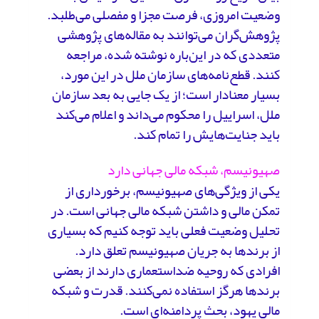
وضعیت امروزی، فرصت مجزا و مفصلی می‌طلبد.
پژوهش‌گران می‌توانند به مقاله‌های پژوهشی
متعددی که در این‌باره نوشته شده، مراجعه
کنند. قطع‌نامه‌های سازمان ملل در این مورد،
بسیار معنادار است؛ از یک جایی به بعد سازمان
ملل، اسراییل را محکوم می‌داند و اعلام می‌کند
باید جنایت‌هایش را تمام کند.
صهیونیسم، شبکه مالی جهانی دارد
یکی از ویژگی‌های صهیونیسم، برخورداری از
تمکن مالی و داشتن شبکه مالی جهانی است. در
تحلیل وضعیت فعلی باید توجه کنیم که بسیاری
از برندها به جریان صهیونیسم تعلق دارد.
افرادی که روحیه ضداستعماری دارند از بعضی
برندها هرگز استفاده نمی‌کنند. قدرت و شبکه
مالی یهود، بحث پردامنه‌ای است.