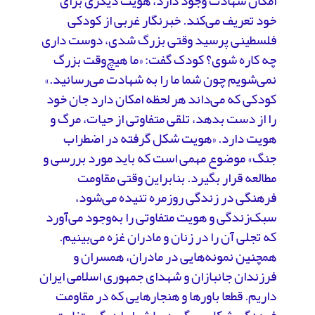
امکان شهادت وجود دارد، هویت دیگری برای
خود تعریف می‌کند. خبرنگار غربی از کودکی
فلسطینی پرسید وقتی بزرگ شدی، دوست داری
چه کاره شوی؟ کودک گفت: «ما هیچ‌وقت بزرگ
نمی‌شویم چون شما ما را به شهادت می‌رسانید.»
کودکی که می‌داند هر لحظه امکان دارد جان خود
را از دست بدهد، تلقی متفاوتی از حیات، مرگ و
هویت دارد. «هویت شکل گرفته در اضطراب
جنگ» موضوع مهمی است که باید مورد بررسی و
مطالعه قرار بگیرد. بنابراین وقتی مقاومت
فرهنگی در زندگی روزمره تنیده می‌شود،
سبک‌زندگی و هویت متفاوتی را به‌وجود می‌آورد
که تجلی آن را در زنان و مادران غزه می‌بینیم.
همچنین نمونه‌هایی در مادران، همسران و
فرزندان جانبازان و شهدای جمهوری اسلامی ایران
داریم. قطعا باورها و هنجارهایی که در مقاومت