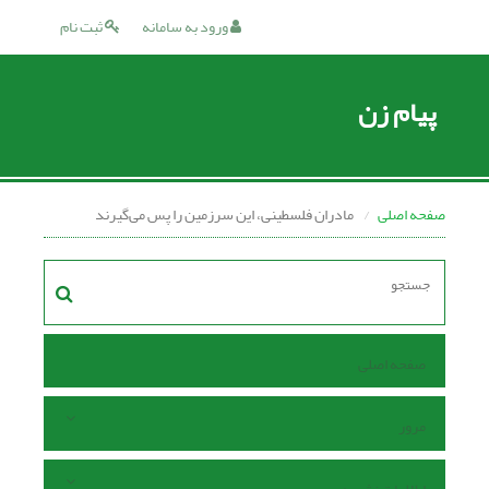
ورود به سامانه
ثبت نام
پیام زن
صفحه اصلی
مادران فلسطینی، این سرزمین را پس می‌گیرند
صفحه اصلی
مرور