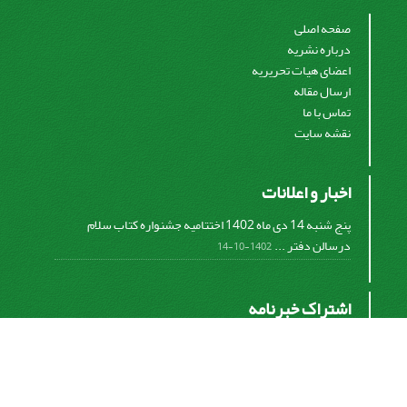
صفحه اصلی
درباره نشریه
اعضای هیات تحریریه
ارسال مقاله
تماس با ما
نقشه سایت
اخبار و اعلانات
پنج شنبه 14 دی ماه 1402 اختتامیه جشنواره کتاب سلام
درسالن دفتر ...
1402-10-14
اشتراک خبرنامه
برای دریافت اخبار و اطلاعیه های مهم نشریه در خبرنامه
نشریه مشترک شوید.
اشتراک