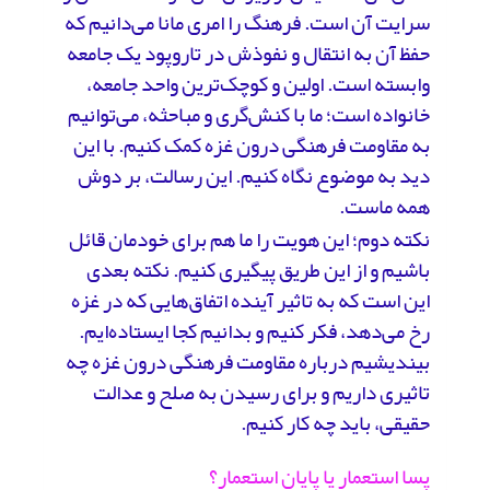
سرایت آن است. فرهنگ را امری مانا می‌دانیم که
حفظ آن به انتقال و نفوذش در تاروپود یک جامعه
وابسته است. اولین و کوچک‌ترین واحد جامعه،
خانواده است؛ ما با کنش‌‌گری و مباحثه، می‌توانیم
به مقاومت فرهنگی درون غزه کمک کنیم. با این
دید به موضوع نگاه کنیم. این رسالت، بر دوش
همه ماست.
نکته دوم؛ این هویت را ما هم برای خودمان قائل
باشیم و از این طریق پیگیری کنیم. نکته بعدی
این است که به تاثیر آینده اتفاق‌هایی که در غزه
رخ می‌دهد، فکر کنیم و بدانیم کجا ایستاده‌ایم.
بیندیشیم درباره مقاومت فرهنگی درون غزه چه
تاثیری داریم و برای رسیدن به صلح و عدالت
حقیقی، باید چه کار کنیم.
پسا استعمار یا پایان استعمار؟