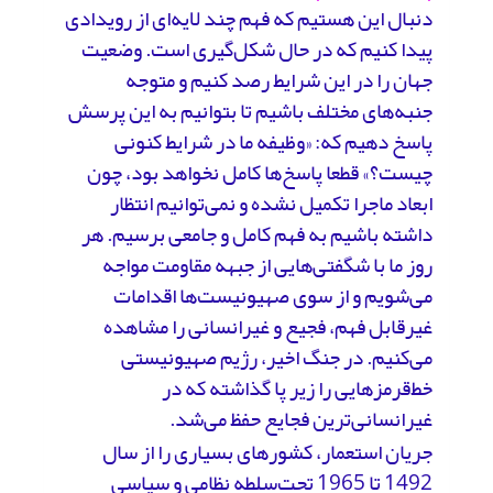
دنبال این هستیم که فهم چند لایه‌ای از رویدادی
پیدا کنیم که در حال شکل‌گیری است. وضعیت
جهان را در این شرایط رصد کنیم و متوجه
جنبه‌های مختلف باشیم تا بتوانیم به این پرسش
پاسخ دهیم که: «وظیفه ما در شرایط کنونی
چیست؟» قطعا پاسخ‌ها کامل نخواهد بود، چون
ابعاد ماجرا تکمیل نشده و نمی‌توانیم انتظار
داشته باشیم به فهم کامل و جامعی برسیم. هر
روز ما با شگفتی‌هایی از جبهه مقاومت مواجه
می‌شویم و از سوی صهیونیست‌ها اقدامات
غیرقابل فهم، فجیع و غیرانسانی را مشاهده
می‌کنیم. در جنگ اخیر، رژیم صهیونیستی
خط‌قرمزهایی را زیر پا گذاشته که در
غیرانسانی‌ترین فجایع حفظ می‌شد.
جریان استعمار، کشورهای بسیاری را از سال
1492 تا 1965 تحت‌سلطه نظامی و سیاسی