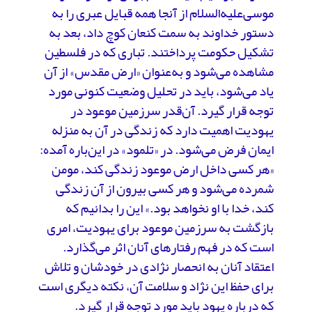
موسی‌علیه‌السلام از آنجا همه قبایل عبری را به
دستور خداوند به سمت کنعان کوچ داد، بعد به
تشکیل حکومت پرداختند. تباری که در فلسطین
مشاهده می‌شود و به‌عنوان «ارض مقدس» از آن
یاد می‌شود، باید در تحلیل وضعیت کنونی مورد
توجه قرار گیرد. آن‌قدر سرزمین موعود در
یهودیت اهمیت دارد که زندگی در آن به منزله
ایمان فرض می‌شود. در «تلمود» در این‌باره آمده:
«هر کسی داخل ارض موعود زندگی کند، مومن
شمرده می‌شود و هر کسی بیرون از آن زندگی
کند، خدا با او نخواهد بود.» این را بدانیم که
بازگشت به سرزمین موعود برای یهودیت، امری
است که در فهم رفتارهای آنان اثر می‌گذارد.
اعتقاد آنان به انحصار نژادی در خودشان و تلاش
برای حفظ این نژاد و سلامت آن، نکته دیگری است
که درباره یهود باید مورد توجه قرار گیرد.