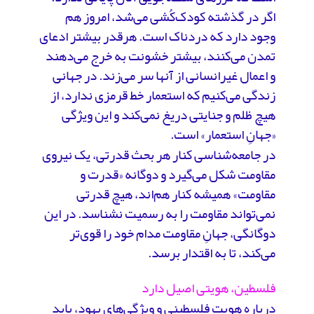
اگر در گذشته کودک‌کُشی می‌شد، امروز هم
وجود دارد که دردناک است. هرقدر بیشتر ادعای
تمدن می‌کنند، بیشتر خشونت به خرج می‌دهند
و اعمال غیرانسانی از آنها سر می‌زند. در جهانی
زندگی می‌کنیم که استعمار خط قرمزی ندارد، از
هیچ ظلم و جنایتی دریغ نمی‌کند و این ویژگی
«جهانِ استعمار» است.
در جامعه‌شناسی کنار هر بحث قدرتی، یک نیروی
مقاومت شکل می‌گیرد و دوگانه «قدرت و
مقاومت» همیشه کنار هم‌اند، هیچ قدرتی
نمی‌تواند مقاومت را به رسمیت نشناسد. در این
دوگانگی، جهانِ مقاومت مدام خود را قوی‌تر
می‌کند، تا به اقتدار برسد.
فلسطین، هویتی اصیل دارد
درباره هویت فلسطینی و ویژگی‌های یهود، باید