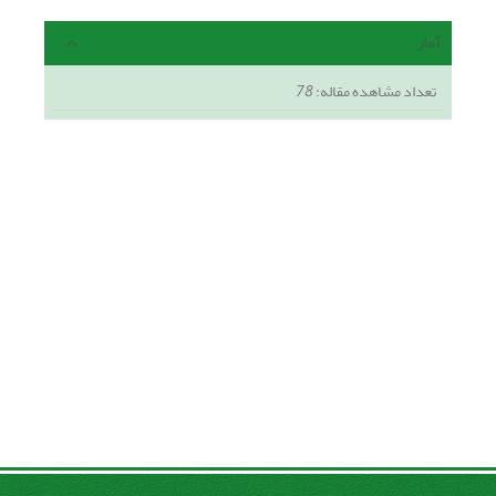
آمار
تعداد مشاهده مقاله:
78