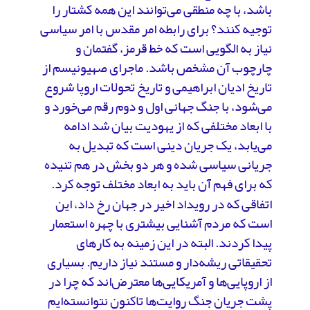
باشد، با چه منطقی می‌توانند این همه کشتار را
توجیه کنند؟ برای رابطه امر مقدس با امر سیاسی
نیاز به الگویی است که خط قرمز، گفتمان و
چارچوب آن مشخص باشد. ماجرای صهیونیسم از
تاریخ ادیان ابراهیمی و تاریخ تحولات اروپا شروع
می‌شود، با جنگ جهانی اول و دوم رقم می‌خورد و
با ابعاد مختلفی که از یهودیت بیان شد ادامه
می‌یابد، یک جریان دینی است که تبدیل به
جریانی سیاسی شده و هر دو بخش در هم تنیده‌
که برای فهم آن باید به ابعاد مختلف توجه کرد.
اتفاقی که در رویداد اخیر در جهان رخ داد، این
است که مردم آشنایی بیشتری با چهره استعمار
پیدا کردند. البته در این زمینه به کارهای
تحقیقاتی ریشه‌دار و مستند نیاز داریم. بسیاری
از اروپایی‌ها و آمریکایی‌ها معترض‌اند که چرا در
پشت جریان جنگ روایت‌ها تاکنون نتوانسته‌ایم