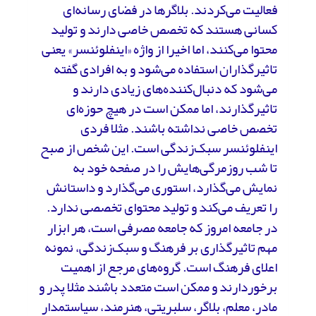
فعالیت می‌کردند. بلاگرها در فضای رسانه‌ای
کسانی هستند که تخصص خاصی دارند و تولید
محتوا می‌کنند، اما اخیرا از واژه «اینفلوئنسر» یعنی
تاثیرگذاران استفاده می‌شود و به افرادی گفته
می‌شود که دنبال‌کننده‌های زیادی دارند و
تاثیرگذارند، اما ممکن است در هیچ حوزه‌ای
تخصص خاصی نداشته باشند. مثلا فردی
اینفلوئنسر سبک‌زندگی است. این شخص از صبح
تا شب روزمرگی‌هایش را در صفحه خود به
نمایش می‌گذارد، استوری می‌گذارد و داستانش
را تعریف می‌کند و تولید محتوای تخصصی ندارد.
در جامعه امروز که جامعه مصرفی است، هر ابزار
مهم تاثیرگذاری بر فرهنگ و سبک‌زندگی، نمونه
اعلای فرهنگ است. گروه‌های مرجع از اهمیت
برخوردارند و ممکن است متعدد باشند مثلا پدر و
مادر، معلم، بلاگر، سلبریتی، هنرمند، سیاستمدار