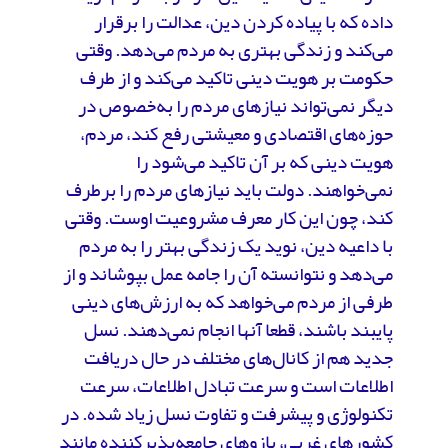
داده که با پیاده کردن دین، عدالت را برقرار
می‌کند و زندگی بهتری به مردم می‌دهد. وقتی
حکومت بر هویت دینی تاکید می‌کند و از طرف
دیگر نمی‌تواند نیازهای مردم را به‌خصوص در
حوزه‌های اقتصادی و معیشتی رفع کند، مردم،
هویت دینی که بر آن تاکید می‌شود را
نمی‌خواهند. دولت باید نیازهای مردم را برطرف
کند، چون این کار معرف مشروعیت اوست. وقتی
با داعیه دین، نوید یک زندگی بهتر را به مردم
می‌دهد و نتوانسته آن را جامه عمل بپوشاند و از
طرفی از مردم می‌خواهد که به ارزش‌های دینی
پایبند باشند، قطعا آنها انجام نمی‌دهند. نسل
جدید هم از کانال‌های مختلف در حال دریافت
اطلاعات است و سرعت تبادل اطلاعات، سرعت
تکنولوژی و پیشرفت و تفاوت نسل زیاد شده. در
کشورهای غربی، بازوهای جامعه‌پذیرکننده مانند