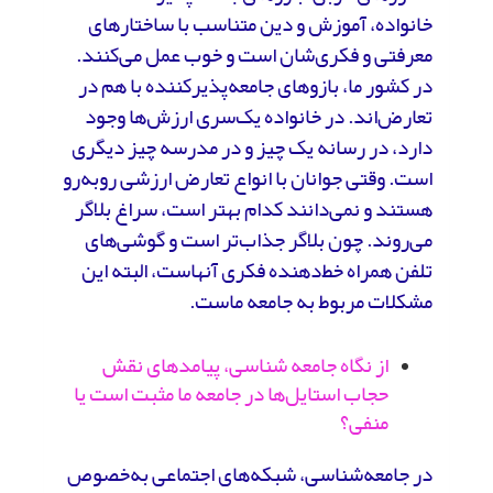
خانواده، آموزش و دین متناسب با ساختارهای
معرفتی و فکری‌شان است و خوب عمل می‌کنند.
در کشور ما، بازوهای جامعه‌پذیر‌کننده با هم در
تعارض‌اند. در خانواده یک‌سری ارزش‌ها وجود
دارد، در رسانه یک چیز و در مدرسه چیز دیگری
است. وقتی جوانان با انواع تعارض ارزشی روبه‌رو
هستند و نمی‌دانند کدام بهتر است، سراغ بلاگر
می‌روند. چون بلاگر جذاب‌تر است و گوشی‌های
تلفن همراه خط‌دهنده فکری آنهاست، البته این
مشکلات مربوط به جامعه ماست.
از نگاه جامعه شناسی، پیامدهای نقش
حجاب استایل‌ها در جامعه ما مثبت است یا
منفی؟
در جامعه‌شناسی، شبکه‌های اجتماعی به‌خصوص