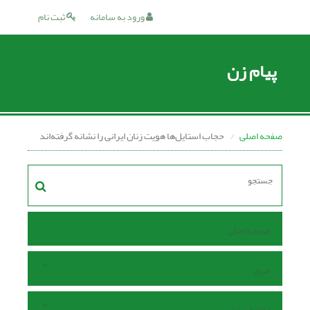
ورود به سامانه
ثبت نام
پیام زن
صفحه اصلی
حجاب استایل‌ها هویت زنان ایرانی را نشانه گرفته‌اند
صفحه اصلی
مرور