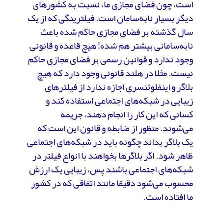
است، چون فضای مجازی ما، نسبت به کشورهای
دیگر بسیار نابه‌سامان است. فیلترینگی که از یک
سال گذشته بر فضای مجازی حاکم شده باعث
نابه‌سامانی بیشتر هم شده! هیچ قاعده و قانونی
وجود ندارد و قوانین رسمی بر فضای مجازی حاکم
نیست. مثلا در هلند قانونی وجود دارد که هیچ
بلاگر و اینفلوئنسری اجازه ندارد از فیلترهای
زیبایی در شبکه‌های اجتماعی استفاده کند و
کسانی که این کار را انجام دهند، جریمه
می‌شوند. منظور از ضابطه و قانون این است که
یک بلاگر بداند چگونه باید در شبکه‌های اجتماعی
ظاهر شود. اگر بلاگرها بخواهند با انواع فیلتر در
شبکه‌های اجتماعی باشند پس، زیبایی یک ارزش
محسوب می‌شود دقیقا مانند اتفاقی که در کشور
ما افتاده است.