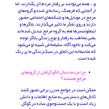
و... همه می‌توانند بر رفتار مردم اثر بگذارند. اما
از آنجایی که فرهنگ، رسانه‌ای شده و گروه‌های
مرجع در موبایل‌ها و شبکه‌های اجتماعی حضور
دارند و روی تفکر ما تاثیر می‌گذارند، بلاگرها و
اینفلوئنسرها هم به گروه مرجع تبدیل شده‌اند
یعنی مخاطب به رفتار و نوع زندگی بلاگر توجه
می‌کند و ناخودآگاه، سلیقه‌اش شبیه او می‌شود
که متاسفانه این اتفاق در سبک‌زندگی ما پر رنگ
شده است.
چرا مردم دنبال الگو گرفتن از گروه‌های
مرجع هستند؟
ممکن است در جوامع مدرن برخی تصور کنند
کانال‌های دسترسی به منابع اطلاعات و دانش
زیاد است و با یک جست‌وجوی ساده در گوگل