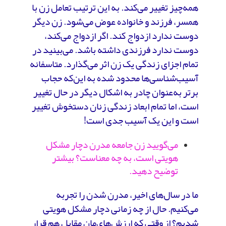
همه‌چیز تغییر می‌کند. به این ترتیب تعامل زن با
همسر، فرزند و خانواده عوض می‌شود. زن دیگر
دوست ندارد ازدواج کند. اگر ازدواج می‌کند،
دوست ندارد فرزندی داشته باشد. می‌بینید در
تمام اجزای زندگی یک زن اثر می‌گذارد. متاسفانه
آسیب‌شناسی‌ها محدود شده به این‌که حجاب
برتر به‌عنوان چادر به اشکال دیگر در حال تغییر
است، اما تمام ابعاد زندگی زنان دستخوش تغییر
است و این یک آسیب جدی است!
می‌گویید زن جامعه مدرن دچار مشکل
هویتی است، به چه معناست؟ بیشتر
توضیح دهید.
ما در سال‌های اخیر، مدرن شدن را تجربه
می‌کنیم. حال از چه زمانی دچار مشکل هویتی
شدیم؟ از وقتی که ارزش‌های‌مان مقابل هم قرار