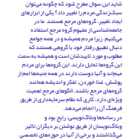
شاید این سوال مطرح شود که چگونه می‌توان
سبک‌زندگی مردم را تغییر داد؟ یکی از ابزارهای
ایجاد تغییر، گروه‌های مرجع هستند. ما در
جامعه‌شناسی از مفهوم گروه مرجع استفاده
می‌کنیم. زیرا مردم همیشه و در همه جوامع
دنبال تطبیق رفتار خود با گروهی هستند که
مطلوب و مورد تاییدشان است و همیشه به سمت
این گروه‌ها تمایل دارند. این گروه‌ها برای مردم
مهم‌اند و آنها دوست دارند در همه جنبه‌ها اعم از
پوشش، غذا خوردن، تفکر و اندیشه‌ همانند
گروه‌های مرجع باشند. الگوهای مرجع اهمیت
ویژه‌ای دارد، کاری که نظام سرمایه‌داری از طریق
فرهنگ آن را انجام می‌دهد.
در رسانه‌ها وبلاگ‌نویسی، رایج بود و
وبلاگ‌نویسان از طریق نوشتن بر دیگران تاثیر
می‌گذاشتند و برخی از آنها در حوزه‌های تخصصی