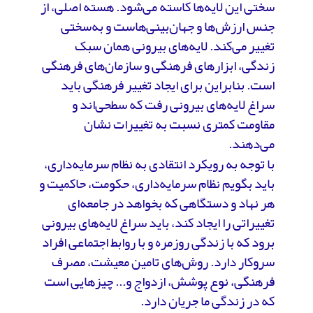
سختی این لایه‌ها کاسته می‌شود. هسته اصلی، از
جنس ارزش‌ها و جهان‌بینی‌هاست و به‌سختی
تغییر می‌کند. لایه‌های بیرونی همان سبک
زندگی، ابزارهای فرهنگی و سازمان‌های فرهنگی
است. بنابراین برای ایجاد تغییر فرهنگی باید
سراغ لایه‌های بیرونی رفت که سطحی‌اند و
مقاومت کمتری نسبت به تغییرات نشان
می‌دهند.
با توجه به رویکرد انتقادی به نظام سرمایه‌داری،
باید بگویم نظام سرمایه‌داری، حکومت، حاکمیت و
هر نهاد و دستگاهی که بخواهد در جامعه‌ای
تغییراتی را ایجاد کند، باید سراغ لایه‌های بیرونی
برود که با زندگی روزمره و با روابط اجتماعی افراد
سروکار دارد. روش‌های تامین معیشت، مصرف
فرهنگی، نوع پوشش، ازدواج و... چیزهایی است
که در زندگی ما جریان دارد.