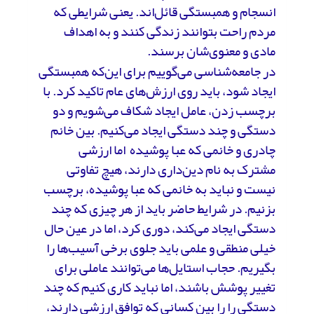
انسجام و همبستگی قائل‌اند. یعنی شرایطی که
مردم راحت بتوانند زندگی کنند و به اهداف
مادی و معنوی‌شان برسند.
در جامعه‌شناسی می‌گوییم برای این‌که همبستگی
ایجاد شود، باید روی ارزش‌های عام تاکید کرد. با
برچسب زدن، عامل ایجاد شکاف می‌شویم و دو
دستگی و چند دستگی ایجاد می‌کنیم. بین خانم
چادری و خانمی که عبا پوشیده اما ارزشی
مشترک به نام دین‌داری دارند، هیچ تفاوتی
نیست و نباید به خانمی که عبا پوشیده، برچسب
بزنیم. در شرایط حاضر باید از هر چیزی که چند
دستگی ایجاد می‌کند، دوری کرد، اما در عین حال
خیلی منطقی و علمی باید جلوی برخی آسیب‌ها را
بگیریم. حجاب استایل‌ها می‌توانند عاملی برای
تغییر پوشش باشند، اما نباید کاری کنیم که چند
دستگی را را بین کسانی که توافق ارزشی دارند،