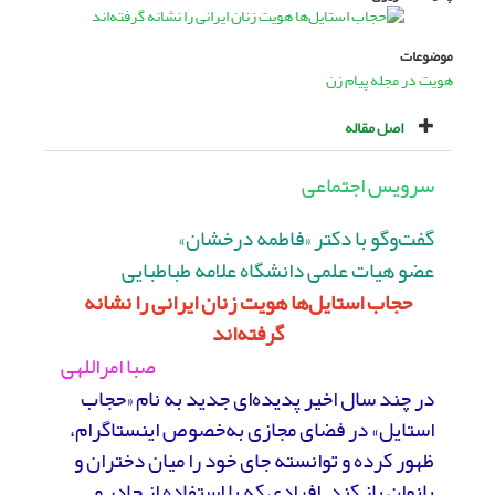
موضوعات
هویت در مجله پیام زن
اصل مقاله
سرویس اجتماعی
گفت‌وگو با دکتر «فاطمه درخشان»
عضو هیات علمی دانشگاه علامه طباطبایی
حجاب استایل‌ها هویت زنان ایرانی را نشانه
گرفته‌اند
صبا امراللهی
در چند سال اخیر پدیده‌ای جدید به نام «حجاب
استایل» در فضای مجازی به‌خصوص اینستاگرام،
ظهور کرده و توانسته جای خود را میان دختران و
بانوان باز کند. افرادی که با استفاده از چادر و