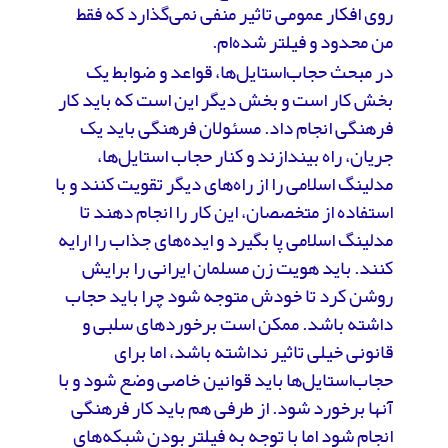
روی افکار عمومی تاثیر منفی نمی‌گذارد که فقط
من محدود و فیلتر شده‌ام.
در مبحث حجاب‌استایل‌ها، قواعد و ضوابط یک
بخش کار است و بخش دیگر این است که باید کار
فرهنگی انجام داد. مسئولان فرهنگی باید یک
جریان، راه بیندازند و کنار حجاب استایل‌ها،
مدلینگ اسلامی را از راه‌های دیگر تقویت کنند و با
استفاده از متخصصان، این کار را انجام دهند تا
مدلینگ اسلامی پا بگیرد و ایده‌های جذاب را ارایه
کنند. باید هویت زن مسلمان ایرانی را برایش
روشن کرد تا خودش متوجه ‌شود چرا باید حجاب
داشته باشد. ممکن است برخوردهای سلبی و
قانونی خیلی تاثیر نداشته باشد، اما برای
حجاب‌استایل‌ها باید قوانین خاصی وضع شود و با
آنها برخورد شود. از طرفی هم باید کار فرهنگی
انجام شود اما با توجه به فیلتر بودن شبکه‌های