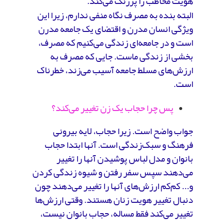
هویت مخاطب را پررنگ می‌کند.
البته بنده به مصرف نگاه منفی ندارم، زیرا این
ویژگی انسان مدرن و اقتضای یک جامعه مدرن
است و در جامعه‌ای زندگی می‌کنیم که مصرف،
بخشی از زندگی ماست. جایی که مصرف به
ارزش‌های مسلط جامعه آسیب می‌زند، خطرناک
است.
پس چرا حجاب یک زن تغییر می‌کند؟
جواب واضح است. زیرا حجاب، لایه بیرونی
فرهنگ و سبک‌زندگی است. آنها ابتدا حجاب
بانوان و مدل لباس پوشیدن آنها را تغییر
می‌دهند سپس سفر رفتن و شیوه زندگی کردن
و... کم‌کم ارزش‌های آنها را تغییر می‌دهند چون
دنبال تغییر هویت زنان هستند. وقتی ارزش‌ها
تغییر می‌کند فقط مساله، حجاب بانوان نیست،