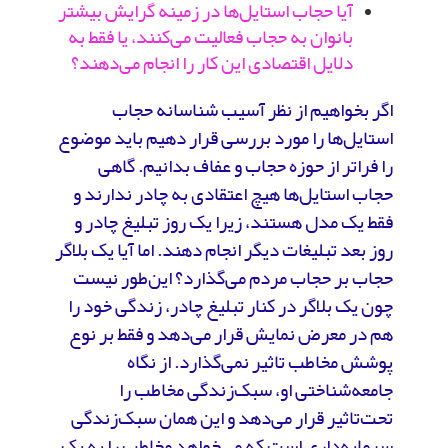
آیا حجاب استایل‌ها در زمینه گرایش بیشتر
بانوان به حجاب فعالیت می‌کنند، یا فقط به
دلایل اقتصادی این کار را انجام می‌دهند؟
اگر بخواهیم از نظر آسیب شناسانه حجاب
استایل‌ها را مورد بررسی قرار دهیم باید موضوع
را فراتر از حوزه حجاب و عفاف بدانیم. گاهی
حجاب استایل‌ها هیچ اعتقادی به چادر ندارند و
فقط یک مدل هستند، زیرا یک روز تبلیغ چادر و
روز بعد تبلیغات دیگر انجام دهند. اما آیا یک بلاگر
حجاب بر حجاب مردم می‌گذارد؟ این‌طور نیست
چون یک بلاگر در کنار تبلیغ چادر، زندگی خود را
هم در معرض نمایش قرار می‌دهد و فقط بر نوع
پوشش مخاطب تاثیر نمی‌گذارد. از نگاه
جامعه‌شناختی او، سبک‌زندگی مخاطب را
تحت‌تاثیر قرار می‌دهد و این همان سبک‌زندگی
سرمایه‌داری است که می‌خواهد مخاطب را به یک