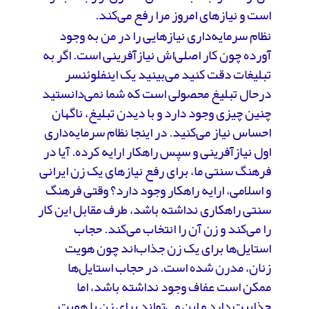
است و نیازهای امروز مرا رفع می‌کند.
نظام سرمایه‌داری نیازهایی را در من به وجود
آورده چون کار اصلی‌اش نیازآفرینی است. اگر به
تبلیغات دقت کنید می‌بینید یک اینفلوئنسر
درحال تبلیغ محصولی است که شما نمی‌دانستید
چنین چیزی وجود دارد و با دیدن تبلیغ، ناگهان
احساس نیاز می‌کنید. در اینجا نظام سرمایه‌داری
اول نیازآفرینی و سپس راهکار ارایه کرده. آیا در
فرهنگ سنتی ما، برای رفع نیازهای یک زن ایرانی
و اسلامی، ارایه راهکار وجود دارد؟ وقتی فرهنگ
سنتی راهکاری نداشته باشد، طرف مقابل این کار
را می‌کند و زن آن را انتخاب می‌کند. حجاب
استایل‌ها برای یک زن جذاب‌اند چون هویت
زنان، مدرن شده است. در حجاب استایل‌ها
ممکن است عفاف وجود نداشته باشد، اما
جذابیت دارد و این می‌تواند برای زن با هویت