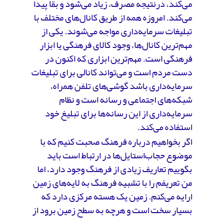
می‌کند، درنتیجه مصرف، زیاد می‌شود و بقا پیدا
می‌کند. امروزه همه از طریق کانال‌های مختلف با
تبلیغات سرمایه‌داری مواجه می‌شوند. یکی از
مهم‌ترین کانال‌ها، وجود کالای فرهنگی یا ابزار
فرهنگی است. مهم‌ترین ابزاری که اکنون در
دست مردم است و می‌تواند کانالی برای تبلیغات
سرمایه‌داری باشد گوشی‌های تلفن همراه،
شبکه‌های اجتماعی و رسانه است و نظام
سرمایه‌داری از این رسانه‌ها برای تبلیغ خود
استفاده می‌کند.
اگر بخواهیم درباره فرهنگ صحبت کنیم که با
موضوع حجاب‌استایل‌ها در ارتباط است باید
بگوییم تعاریف زیادی از فرهنگ وجود دارد، اما
من تعریفم را با تشبیه فرهنگ به لایه‌های زمین
ارایه می‌کنم. زمین یک هسته مرکزی دارد که
بسیار سخت است و هرچه به سطح زمین برود از