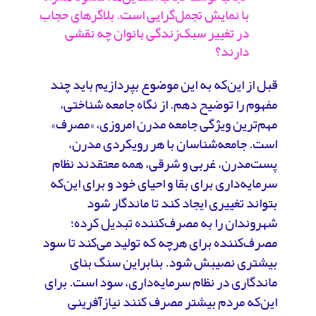
با نمایش تجمل‌گرایی است. بلاگرهای حجاب
در تغییر سبک‌زندگی بانوان چه نقشی
دارند؟
قبل از این‌که به این موضوع بپردازیم باید چند
مفهوم را توضیح دهم. از نگاه جامعه شناختی،
مهم‌ترین ویژگی جامعه مدرن امروزی، «مصرف»
است. جامعه‌شناسان با هر رویکردی مدرن‌،
پست‌مدرن، غربی‌ و شرقی، همه معتقدند نظام
سرمایه‌داری برای بقا و احیای خود و برای این‌که
بتواند تغییری ایجاد کند تا ماندگار شود
شهروندان را به مصرف‌کننده تبدیل کرده؛
مصرف‌کننده برای هرچه که تولید می‌کند تا سود
بیشتری نصیبش شود. بنابراین سنگ بنای
ماندگاری در نظام سرمایه‌داری، سود است. برای
این‌که مردم بیشتر مصرف کنند نیازآفرینی