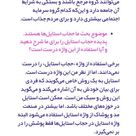
می‌توانند گروه مرجع باشند و بستگی به شرایط
آن جامعه دارد و این‌که کدام گروه سرمایه
اجتماعی بیشتری دارد و برای مردم جذاب است.
موضوع بحث ما حجاب استایل‌ها هستند.
پدیده حجاب استایل را برای ما شرح دهید
و آیا استفاده از این واژه درست است؟
برخی استفاده از واژه «حجاب استایل» را درست
نمی‌دانند، اما از نظر من این واژه درست است.
استایل به یک روش خاص می‌گویند که فردی
برای بیان خودش به آن اشاره می‌کند و می‌گوید
این روش و سبک من است. ممکن است استایل
در حوزه‌های مختلف باشد، اما بیشتر در صنعت
مد و پوشاک از واژه استایل استفاده می‌شود البته
واژه استایل در حجاب استایل‌ها فقط پوشش را در
بر نمی‌گیرد.