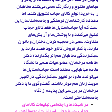
عباهای متنوع و رنگارنگ سعی می‌کنند مخاطبان
را به خرید انواع کالای حجاب تشویق کنند. اما
دغدغه کارشناسان فرهنگی و جامعه‌شناسان این
است که آیا حجاب‌استایل‌ها فقط کالای حجاب
تبلیغ می‌کنند و با پوشش‌ها و آرایش‌های
متفاوت، سعی در محجبه کردن دختران و بانوان
دارند، یا کنار فروش کالای خود قصد دارند بر
سبک‌زندگی مخاطبان هم اثر بگذارند؟ دکتر
«فاطمه درخشان» عضو هیات علمی دانشگاه
علامه طباطبایی، معتقد است حجاب‌استایل‌ها
می‌توانند علاوه بر تغییر سبک‌زندگی، در تغییر
هویت زنان هم موثر باشند. گفت‌وگوی ما با دکتر
درخشان در بررسی این پدیده از نگاه
جامعه‌شناختی است.
در شبکه‌های اجتماعی تبلیغات کالاهای
حجاب توسط حجاب استایل‌ها، معمولا همراه