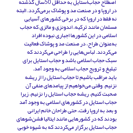
اصطلاح حجاب‌استایل به حداقل 50سال گذشته
در اروپا و در صنعت مد و پوشاک برمی‌گردد. البته
نه فقط در اروپا که در برخی کشورهای آسیایی
مسلمان مانند ترکیه، اندونزی و مالزی که حجاب
اسلامی در این کشورها اجباری نبوده افراد
به‌عنوان طراح، در صنعت مد و پوشاک فعالیت
می‌کردند. لباس‌هایی را طراحی می‌کردند که
سبک حجاب اسلامی باشد و حجاب استایل برای
تبلیغ و ترویج حجاب اسلامی به وجود آمد.
باید مراقب باشیم تا حجاب استایل را از ریشه
نزنیم. وقتی می‌خواهیم از پیامدهای منفی آن
صحبت کنیم، ریشه حجاب استایل را نزنیم، زیرا
حجاب استایل در کشورهای اسلامی به وجود آمد
و بعد به اروپا رفت، حتی طراحان خانم ایرانی
بودند که در کشورهایی مانند ایتالیا فشن‌شوهای
حجاب استایل برگزار می‌کردند که به شیوه خوبی