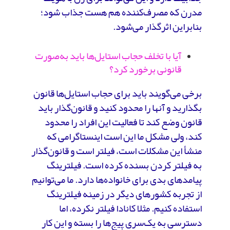
مدرن که مصرف‌کننده هم هست جذاب شود؛
بنابراین اثرگذار می‌شود.
آیا با تخلف حجاب استایل‌ها باید به‌صورت
قانونی برخورد کرد؟
برخی می‌گویند باید برای حجاب استایل‌ها قانون
بگذارید و آنها را محدود کنید و قانون‌گذار باید
قانون وضع کند تا فعالیت این افراد را محدود
کند، ولی مشکل ما این است اینستاگرامی که
منشأ این مشکلات است، فیلتر است و قانون‌گذار
به فیلتر کردن بسنده کرده است. فیلترینگ
پیامدهای بدی برای خانواده‌ها دارد. ما می‌توانیم
از تجربه کشورهای دیگر در زمینه فیلترینگ
استفاده کنیم. مثلا کانادا فیلتر نکرده، اما
دسترسی به یک‌سری پیج‌ها را بسته و این کار