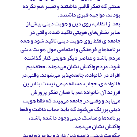
سنتی که تفکر قالبی داشتند و تغییر هم نکرده
بودند، مواجهه قهری داشتند.
بعد از انقلاب، روی دین و هویت دینی بیش از
سایر بخش‌های هویتی تاکید شده. وقتی در
جامعه‌ای فقط روی هویت دینی تاکید شود و همه
برنامه‌های فرهنگی و اجتماعی حول هویت دینی
مردم باشد و عناصر دیگر هویتی کنار گذاشته
‌شود، مردم واکنش نشان می‌دهند. معتقدیم
افراد در خانواده، جامعه‌پذیر می‌شوند. وقتی در
خانواده‌ای، حجاب، مساله مهمی نیست بنابراین
فرزند آن خانواده هم با همان تفکر پرورش
می‌یابد و وقتی در جامعه می‌بیند که فقط هویت
دینی پررنگ می‌شود که باید حجاب داشت و فقط
برنامه‌ها و مناسک دینی وجود داشته باشد،
واکنش نشان می‌دهد.
حکومت دینی، داعیه دین دارد و به مردم نوید