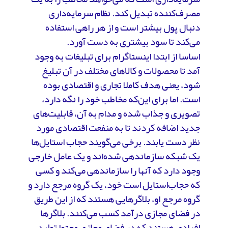
مصرف‌کننده تبدیل کند. نظام سرمایه‌داری
دنبال پول بیشتر است و از هر راهی استفاده
می‌کند تا سود بیشتری به دست آورد.
اساسا از ابتدا اینستاگرام برای تبلیغات به وجود
آمد تا محصولات و کالاهای مختلف در آن تبلیغ
شود، یعنی هدف کاملا تجاری و اقتصادی بوده
است. اما برای این‌که مخاطب خود را نگه دارد،
تصویری و جذاب شده و مدام به آن، قابلیت‌های
جدید اضافه کردند تا به منفعت اقتصادی مورد
نظر دست یابند. برخی می‌گویند حجاب استایل‌ها
یک شبکه سازماندهی شده‌اند و یک عامل خارجی
وجود دارد که آنها را سازماندهی می‌کند و کسی
که حجاب‌استایل است خود، یک گروه مرجع دارد و
گروه مرجع او، بلاگرهایی هستند که از این طریق
در فضای مجازی درآمد کسب می‌کنند. بلاگرها
افرادی هستند که در فضای مجازی محتوا تولید