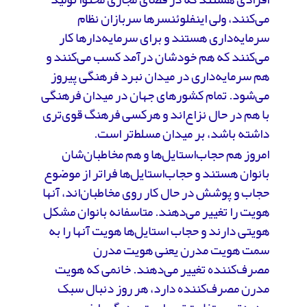
می‌کنند، ولی اینفلوئنسرها سربازان نظام
سرمایه‌داری هستند و برای سرمایه‌دارها کار
می‌کنند که هم خودشان درآمد کسب می‌کنند و
هم سرمایه‌داری در میدان نبرد فرهنگی پیروز
می‌شود. تمام کشورهای جهان در میدان فرهنگی
با هم در حال نزاع‌اند و هرکسی فرهنگ قوی‌تری
داشته باشد، بر میدان مسلط‌تر است.
امروز هم حجاب‌استایل‌ها و هم مخاطبان‌شان
بانوان هستند و حجاب‌استایل‌ها فراتر از موضوع
حجاب و پوشش در حال کار روی مخاطبان‌اند، آنها
هویت را تغییر می‌دهند. متاسفانه بانوان مشکل
هویتی دارند و حجاب استایل‌ها هویت آنها را به
سمت هویت مدرن یعنی هویت مدرن
مصرف‌کننده تغییر می‌دهند. خانمی که هویت
مدرن مصرف‌کننده دارد، هر روز دنبال سبک