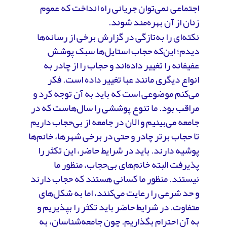
اجتماعی نمی‌توان جریانی راه انداخت که عموم
زنان از آن بهره‌مند شوند.
نکته‌ای را به‌تازگی در گزارش برخی از رسانه‌ها
دیدم؛ این‌که حجاب استایل‌ها سبک پوشش
عفیفانه را تغییر داده‌اند و حجاب را از چادر به
انواع دیگری مانند عبا تغییر داده است. فکر
می‌کنم موضوعی است که باید به آن توجه کرد و
مراقب بود. ما تنوع پوششی را سال‌هاست که در
جامعه می‌بینیم و الان در جامعه از بی‌حجاب داریم
تا حجاب برتر چادر و حتی در برخی شهرها، خانم‌ها
پوشیه دارند. باید در شرایط حاضر، این تکثر را
پذیرفت البته خانم‌های بی‌حجاب، منظور ما
نیستند. منظور ما کسانی هستند که حجاب دارند
و حد شرعی را رعایت می‌کنند، اما به شکل‌های
متفاوت. در شرایط حاضر باید تکثر را بپذیریم و
به آن احترام بگذاریم. چون جامعه‌شناسان، به