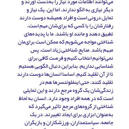
می‌توانند اطلاعات مورد نیاز را به‌دست آورند و
دیگر نیازی به الگو ندارند، اما این، یک نیاز و
تمایل درونی است و افراد همیشه دوست دارند
رفتارشان را با کسی که برای‌شان مهم است،
تطبیق دهند و مانند او باشند. ما با پدیده‌های
شناختی مواجه می‌شویم که ممکن است برای‌مان
مبهم باشد. منابع شناختی زیاد است، پس
نمی‌توانیم انتخاب کنیم و فرصت کافی برای
شناسایی نداریم، بنابراین دنبال الگویی هستیم
تا از آن تقلید کنیم. اساسا انسان‌ها دوست دارند
تقلید کنند، حتی اینفلوئنسرها هم در
زندگی‌شان یک گروه مرجع دارند و این تمایلی
است که در همه افراد وجود دارد. انسان به لحاظ
شناختی از گروه‌های مرجع تاثیر می‌گیرد که
به‌عنوان ابزاری برای ایجاد تغییرند. در یک
جامعه، سیاستمداران، ورزشکاران و بازیگران