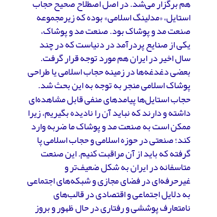
هم برگزار می‌شد. در اصل اصطلاح صحیح حجاب
استایل، «مدلینگ اسلامی» بوده که زیرمجموعه
صنعت مد و پوشاک بود. صنعت مد و پوشاک،
یکی از صنایع پردرآمد در دنیاست که در چند
سال اخیر در ایران هم مورد توجه قرار گرفت.
بعضی دغدغه‌ها در زمینه حجاب اسلامی یا طراحی
پوشاک اسلامی منجر به توجه به این بحث شد.
حجاب استایل‌ها پیامدهای منفی قابل مشاهده‌ای
داشته و دارند که نباید آن را نادیده بگیریم، زیرا
ممکن است به صنعت مد و پوشاک ما ضربه وارد
کند؛ صنعتی در حوزه اسلامی و حجاب اسلامی پا
گرفته که باید از آن مراقبت کنیم. این صنعت
متاسفانه در ایران به شکل ضعیف‌تر و
غیرحرفه‌ای در فضای مجازی و شبکه‌های اجتماعی
به دلایل اجتماعی و اقتصادی در قالب‌های
نامتعارف پوششی و رفتاری در حال ظهور و بروز