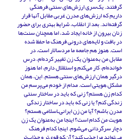
گرفتند. یک‌سری ارزش‌های سنتی فرهنگی
داریم که ارزش‌های مدرن غربی مقابل آنها قرار
گرفته‌اند. بعد از انقلاب، شرایط بهتری برای حضور
زنان بیرون از خانه ایجاد شد، اما همچنان سنت‌ها
در بافت و لایه‌های درونی فرهنگ ما حفظ شده
است. هنوز هم جامعه ما مردسالار است، در
مقابل من به‌عنوان یک زن تغییر کرده‌ام، درس
خوانده‌ام، کار می‌کنم و استقلال‌ دارم، اما هنوز
درگیر همان ارزش‌های سنتی هستم. این، همان
مشکل هویتی است. مدام از خودم می‌پرسم من
کدام زن هستم؟ زنی که باید در ساختار سنتی
زندگی کنم؟ یا زنی که باید در ساختار زندگی
مدرن باشم؟ آیا من زن ایرانی‌ـ‌اسلامی هستم؟
هویت من کدام است؟ اینجا من به‌عنوان یک زن
دچار سرگردانی می‌شوم. اینجا کدام فرهنگ
می‌تواند مرا جذب کند؟ آن‌که قوی‌تر و جذاب‌تر