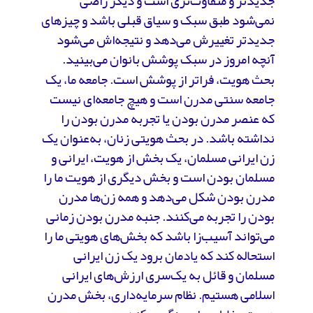
جدیدتر و متفاوت‌تری است و دیگر راضی
نمی‌شود طبق سبک و سیاق قبلی باشد و چیزهای
جدیدتر تغییرش می‌دهد و نتیجه‌اش می‌شود
آنچه امروز در سبک پوشش بانوان می‌بینید.
بحث هویت، فراتر از پوشش است. جامعه ما، یک
جامعه سنتی مدرن است و هیچ جامعه‌ای نیست
که عنصر مدرن بودن یا تجربه مدرن بودن را
نداشته باشد. در بحث هویتی زنان، به‌عنوان یک
زن ایرانی مسلمان، یک بخش از هویت، ایرانی و
مسلمان بودن است و بخش دیگری از هویت ما را
مدرن بودن شکل می‌دهد و همه زن‌ها مدرن
بودن را تجربه می‌کنند. جنبه مدرن بودن زمانی
می‌تواند آسیب‌زا باشد که بخش‌های هویتی ما را
استحاله کند که یادمان برود یک زن ایرانی
مسلمان و قائل به یک‌سری ارزش‌های ایرانی
اسلامی هستیم. نظام سرمایه‌داری، بخش مدرن